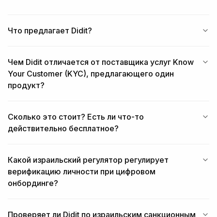
Что предлагает Didit?
Чем Didit отличается от поставщика услуг Know
Your Customer (KYC), предлагающего один
продукт?
Сколько это стоит? Есть ли что-то
действительно бесплатное?
Какой израильский регулятор регулирует
верификацию личности при цифровом
онбординге?
Проверяет ли Didit по израильским санкционным