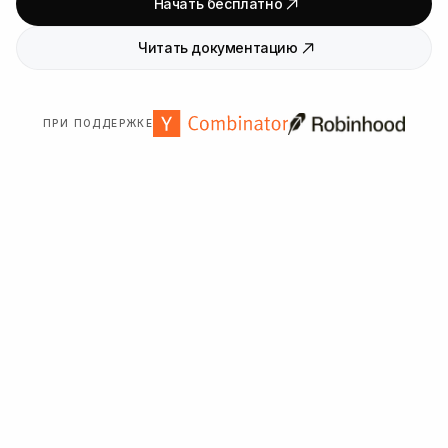
Начать бесплатно
Читать документацию
ПРИ ПОДДЕРЖКЕ
Нам доверяют более
2000
организаций по всему