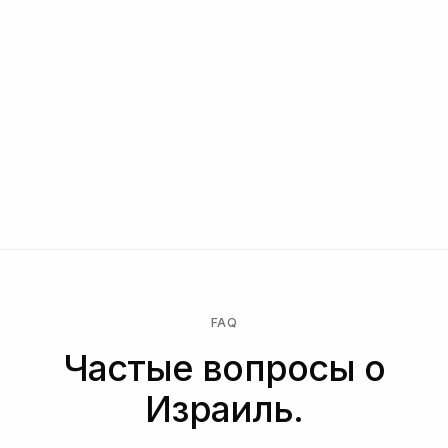
FAQ
Частые вопросы о
Израиль.