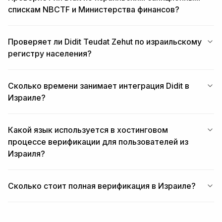
спискам NBCTF и Министерства финансов?
Проверяет ли Didit Teudat Zehut по израильскому
регистру населения?
Сколько времени занимает интеграция Didit в
Израиле?
Какой язык используется в хостинговом
процессе верификации для пользователей из
Израиля?
Сколько стоит полная верификация в Израиле?