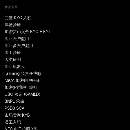
解决方案
完整 KYC 入驻
年龄验证
加密货币入金 KYC + KYT
阻止账户盗用
阻止多账户滥用
零工验证
人类证明
阻止机器人
iGaming 负责任博彩
MiCA 加密用户验证
加密货币旅行规则
UBO 验证 (6AMLD)
BNPL 承保
PSD3 SCA
市场卖家 KYB
员工入职
NFC 电子护照入驻