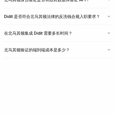
Didit 是否符合北马其顿法律的反洗钱合规入职要求？
在北马其顿集成 Didit 需要多长时间？
北马其顿验证的端到端成本是多少？
相关