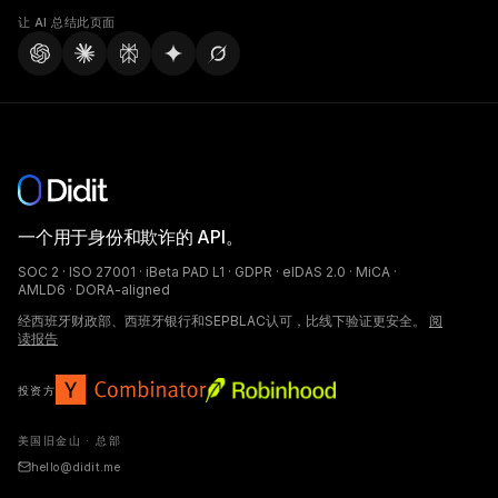
让 AI 总结此页面
一个用于身份和欺诈的 API。
SOC 2 · ISO 27001 · iBeta PAD L1 · GDPR · eIDAS 2.0 · MiCA ·
AMLD6 · DORA-aligned
经西班牙财政部、西班牙银行和SEPBLAC认可，比线下验证更安全。
阅
读报告
投资方
美国旧金山 · 总部
hello@didit.me