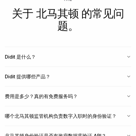
关于 北马其顿 的常见问
题。
Didit 是什么？
Didit 提供哪些产品？
费用是多少？真的有免费服务吗？
哪个北马其顿监管机构负责数字入职时的身份验证？
北马其顿身份验证是否有政府数据库验证 API？