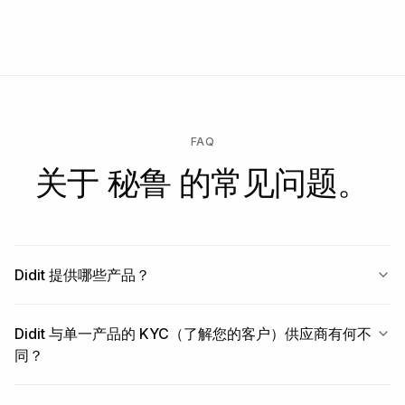
FAQ
关于 秘鲁 的常见问题。
Didit 提供哪些产品？
Didit 与单一产品的 KYC（了解您的客户）供应商有何不
同？