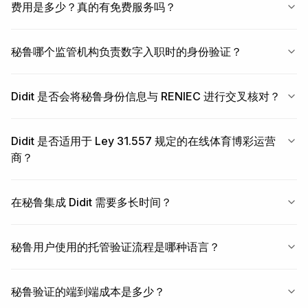
费用是多少？真的有免费服务吗？
秘鲁哪个监管机构负责数字入职时的身份验证？
Didit 是否会将秘鲁身份信息与 RENIEC 进行交叉核对？
Didit 是否适用于 Ley 31.557 规定的在线体育博彩运营
商？
在秘鲁集成 Didit 需要多长时间？
秘鲁用户使用的托管验证流程是哪种语言？
秘鲁验证的端到端成本是多少？