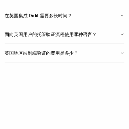
在英国集成 Didit 需要多长时间？
面向英国用户的托管验证流程使用哪种语言？
英国地区端到端验证的费用是多少？
相关
相关报道