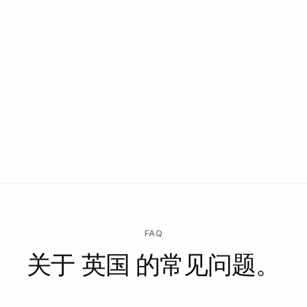
FAQ
关于 英国 的常见问题。