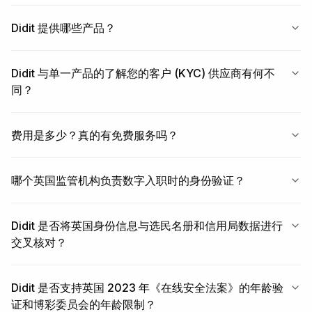
Didit 提供哪些产品？
Didit 与单一产品的了解您的客户 (KYC) 供应商有何不
同？
费用是多少？真的有免费服务吗？
哪个英国监管机构负责数字入职时的身份验证？
Didit 是否将英国身份信息与选民名册和信用局数据进行
交叉核对？
Didit 是否支持英国 2023 年《在线安全法案》的年龄验
证和博彩委员会的年龄限制？