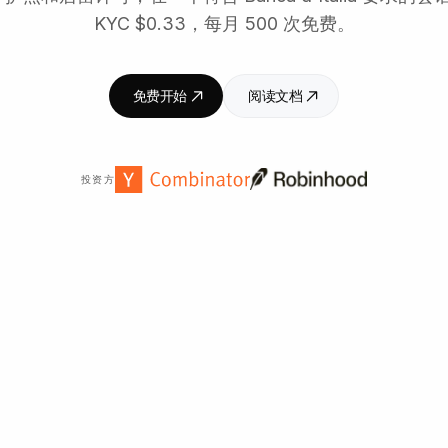
KYC $0.33，每月 500 次免费。
免费开始
阅读文档
投资方