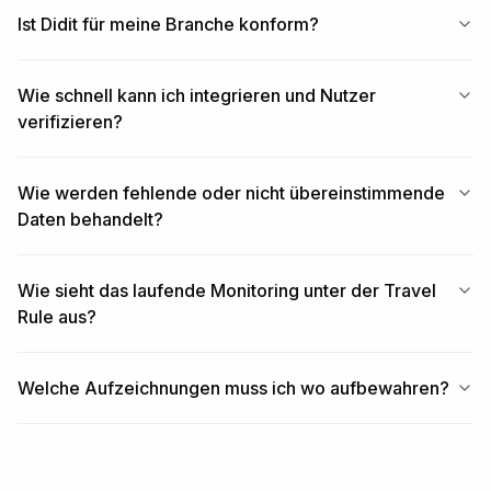
Ist Didit für meine Branche konform?
Wie schnell kann ich integrieren und Nutzer
verifizieren?
Wie werden fehlende oder nicht übereinstimmende
Daten behandelt?
Wie sieht das laufende Monitoring unter der Travel
Rule aus?
Welche Aufzeichnungen muss ich wo aufbewahren?