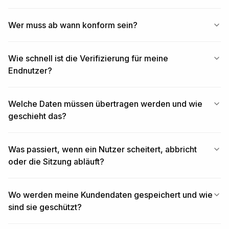
credit card.
Wer muss ab wann konform sein?
Wie schnell ist die Verifizierung für meine
Endnutzer?
Welche Daten müssen übertragen werden und wie
geschieht das?
Was passiert, wenn ein Nutzer scheitert, abbricht
oder die Sitzung abläuft?
Wo werden meine Kundendaten gespeichert und wie
sind sie geschützt?