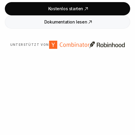
Kostenlos starten
Dokumentation lesen
UNTERSTÜTZT VON