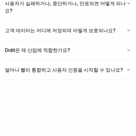
사용자가 실패하거나, 중단하거나, 만료되면 어떻게 되나
요?
고객 데이터는 어디에 저장되며 어떻게 보호되나요?
Didit은 제 산업에 적합한가요?
얼마나 빨리 통합하고 사용자 인증을 시작할 수 있나요?
관련 항목