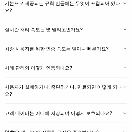
기본으로 제공되는 규칙 번들에는 무엇이 포함되어 있나
요?
실시간 처리 속도는 몇 밀리초인가요?
최종 사용자를 위한 인증 속도는 얼마나 빠른가요?
사례 관리와 어떻게 연동되나요?
사용자가 실패하거나, 중단하거나, 만료되면 어떻게 되나
요?
고객 데이터는 어디에 저장되며 어떻게 보호되나요?