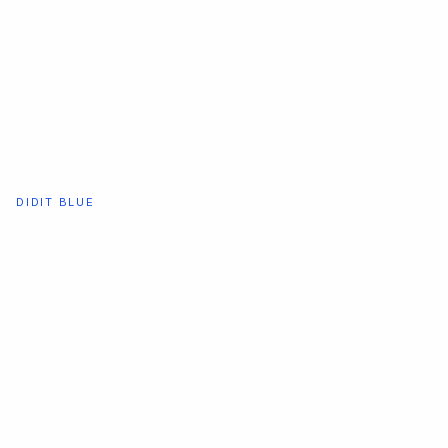
DIDIT BLUE