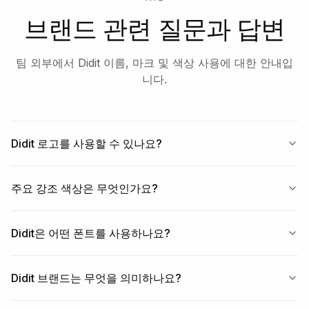
브랜드 관련 질문과 답변
팀 외부에서 Didit 이름, 마크 및 색상 사용에 대한 안내입
니다.
Didit 로고를 사용할 수 있나요?
주요 강조 색상은 무엇인가요?
Didit은 어떤 폰트를 사용하나요?
Didit 브랜드는 무엇을 의미하나요?