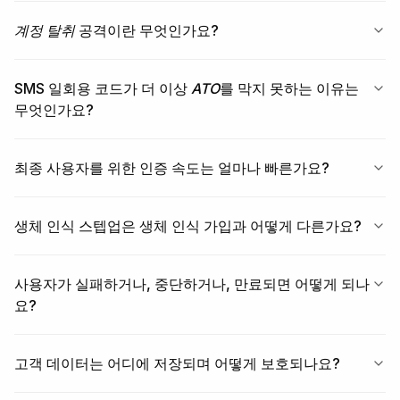
계정 탈취
공격이란 무엇인가요?
SMS 일회용 코드가 더 이상
ATO
를 막지 못하는 이유는
무엇인가요?
최종 사용자를 위한 인증 속도는 얼마나 빠른가요?
생체 인식 스텝업은 생체 인식 가입과 어떻게 다른가요?
사용자가 실패하거나, 중단하거나, 만료되면 어떻게 되나
요?
고객 데이터는 어디에 저장되며 어떻게 보호되나요?