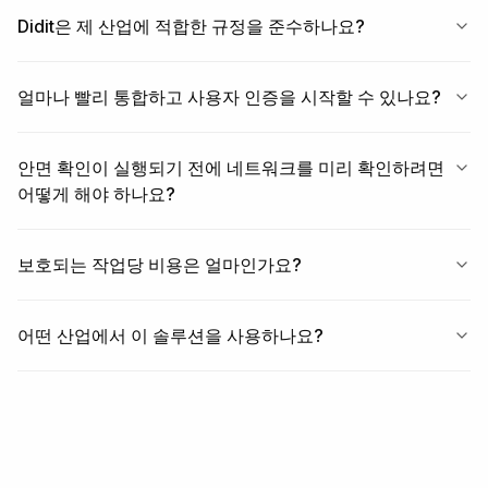
Didit은 제 산업에 적합한 규정을 준수하나요?
얼마나 빨리 통합하고 사용자 인증을 시작할 수 있나요?
안면 확인이 실행되기 전에 네트워크를 미리 확인하려면
어떻게 해야 하나요?
보호되는 작업당 비용은 얼마인가요?
어떤 산업에서 이 솔루션을 사용하나요?