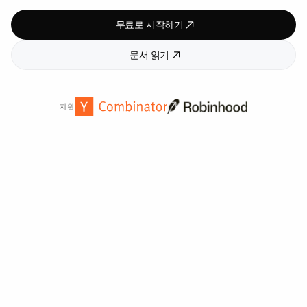
무료로 시작하기
문서 읽기
지원