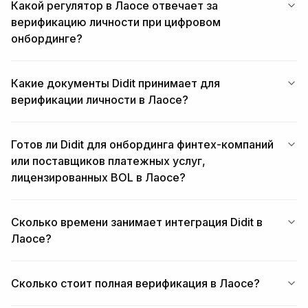
Какой регулятор в Лаосе отвечает за
верификацию личности при цифровом
онбординге?
Какие документы Didit принимает для
верификации личности в Лаосе?
Готов ли Didit для онбординга финтех-компаний
или поставщиков платежных услуг,
лицензированных BOL в Лаосе?
Сколько времени занимает интеграция Didit в
Лаосе?
Сколько стоит полная верификация в Лаосе?