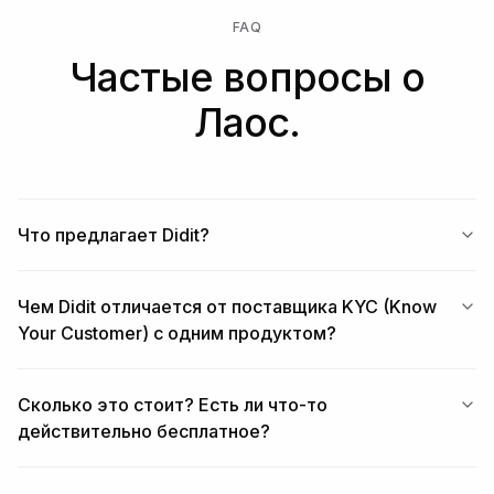
FAQ
Частые вопросы о
Лаос.
Что предлагает Didit?
Чем Didit отличается от поставщика KYC (Know
Your Customer) с одним продуктом?
Сколько это стоит? Есть ли что-то
действительно бесплатное?