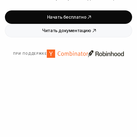
Начать бесплатно
Читать документацию
ПРИ ПОДДЕРЖКЕ