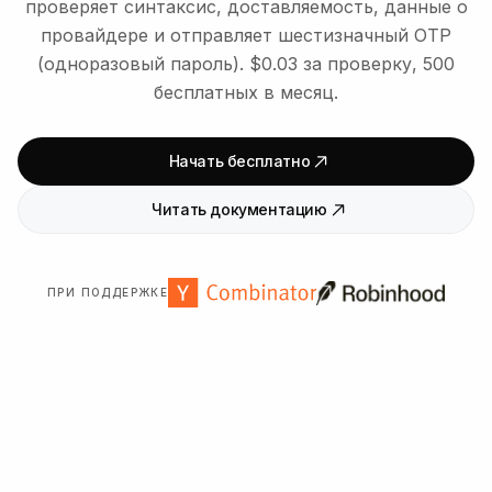
проверяет синтаксис, доставляемость, данные о
провайдере и отправляет шестизначный OTP
(одноразовый пароль). $0.03 за проверку, 500
бесплатных в месяц.
Начать бесплатно
Читать документацию
ПРИ ПОДДЕРЖКЕ