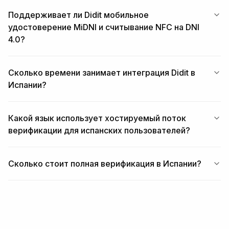
Поддерживает ли Didit мобильное
удостоверение MiDNI и считывание NFC на DNI
4.0?
Сколько времени занимает интеграция Didit в
Испании?
Какой язык использует хостируемый поток
верификации для испанских пользователей?
Сколько стоит полная верификация в Испании?