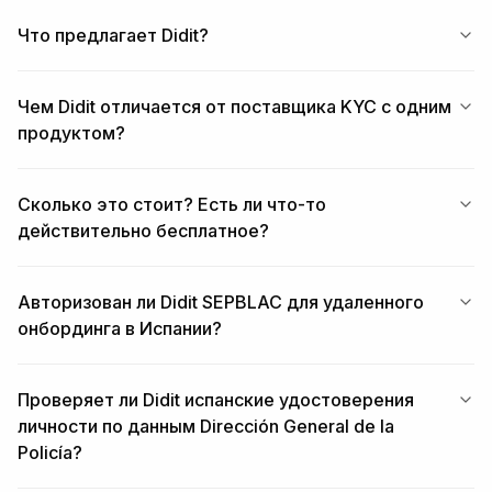
Что предлагает Didit?
Чем Didit отличается от поставщика KYC с одним
продуктом?
Сколько это стоит? Есть ли что-то
действительно бесплатное?
Авторизован ли Didit SEPBLAC для удаленного
онбординга в Испании?
Проверяет ли Didit испанские удостоверения
личности по данным Dirección General de la
Policía?