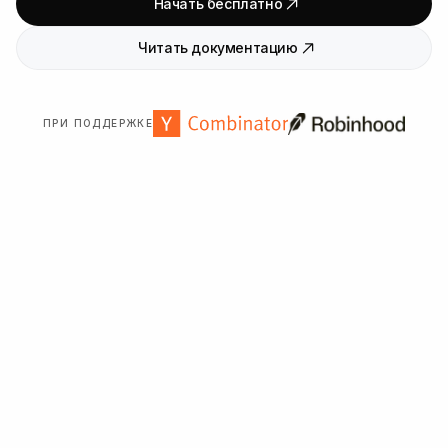
Начать бесплатно
Читать документацию
ПРИ ПОДДЕРЖКЕ
Нам доверяют более
2000
организаций по всему