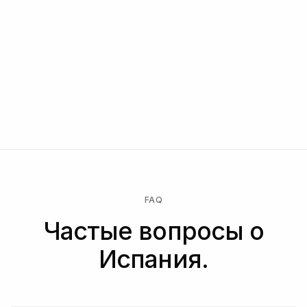
FAQ
Частые вопросы о
Испания.