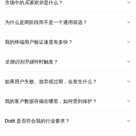
市场中的
买家欺诈
是什么？
为什么是两阶段而不是一个通用筛选？
我的终端用户验证速度有多快？
生物识别升级
何时触发？
如果用户失败、放弃或过期，会发生什么？
我的客户数据存储在哪里，如何受到保护？
Didit 是否符合我的行业要求？