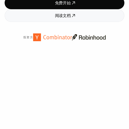
免费开始
阅读文档
投资方
全球
2,000
多家组织信赖。