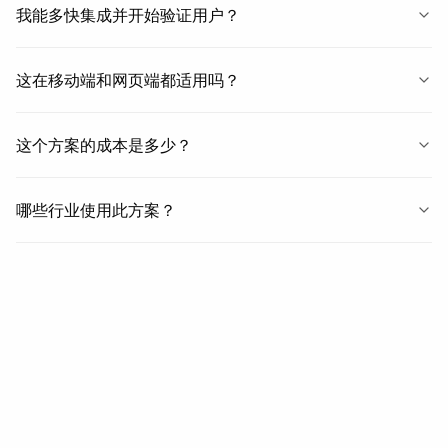
我能多快集成并开始验证用户？
这在移动端和网页端都适用吗？
这个方案的成本是多少？
哪些行业使用此方案？
相关