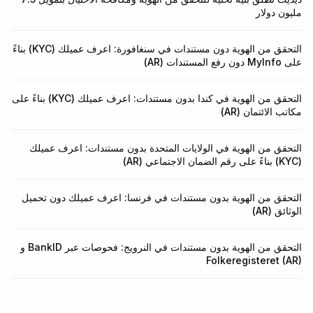
مليون دولار
التحقق من الهوية دون مستندات في سنغافورة: اعرف عميلك (KYC) بناءً
على MyInfo دون رفع المستندات (AR)
التحقق من الهوية في كندا بدون مستندات: اعرف عميلك (KYC) بناءً على
مكاتب الائتمان (AR)
التحقق من الهوية في الولايات المتحدة بدون مستندات: اعرف عميلك
(KYC) بناءً على رقم الضمان الاجتماعي (AR)
التحقق من الهوية بدون مستندات في فرنسا: اعرف عميلك دون تحميل
الوثائق (AR)
التحقق من الهوية بدون مستندات في النرويج: فحوصات عبر BankID و
Folkeregisteret (AR)