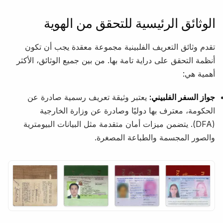
الوثائق الرئيسية للتحقق من الهوية
تقدم وثائق التعريف الفلبينية مجموعة معقدة يجب أن تكون
أنظمة التحقق على دراية تامة بها. من بين جميع الوثائق، الأكثر
أهمية هي:
جواز السفر الفلبيني:
يعتبر وثيقة تعريف رسمية صادرة عن
الحكومة، معترف بها دوليًا وصادرة عن وزارة الخارجية
(DFA). يتضمن ميزات أمان متقدمة مثل البيانات البيومترية
والصور المجسمة والطباعة المصغرة.