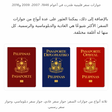
جوازات سفر فلبينية صُدرت في أعوام 1946، 2007، 2009 و2016.
بالإضافة إلى ذلك، يمكننا العثور على عدة أنواع من جوازات
السفر: الأكثر شيوعًا هي العادية والدبلوماسية والرسمية. كل
منها له أغلفة مختلفة.
ثلاثة أنواع من جوازات السفر: جواز سفر عادي، جواز سفر دبلوماسي، وجواز
سفر رسمي.