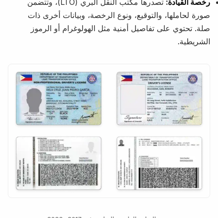
رخصة القيادة:
تصدرها مكتب النقل البري (LTO)، وتتضمن
صورة لحاملها، والتوقيع، ونوع الرخصة، وبيانات أخرى ذات
صلة. تحتوي على تفاصيل أمنية مثل الهولوغرام أو الرموز
الشريطية.