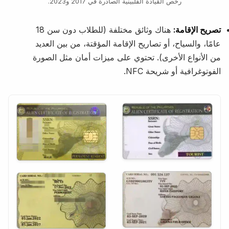
رخص القيادة الفلبينية الصادرة في 2017 و2023.
تصريح الإقامة:
هناك وثائق مختلفة (للطلاب دون سن 18
عامًا، والسياح، أو تصاريح الإقامة المؤقتة، من بين العديد
من الأنواع الأخرى). تحتوي على ميزات أمان مثل الصورة
الفوتوغرافية أو شريحة NFC.