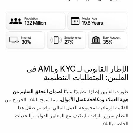
الإطار القانوني لـ KYC وAML في
الفلبين: المتطلبات التنظيمية
طورت الفلبين إطارًا تنظيميًا متينًا
لضمان التحقق السليم من
هوية العملاء ومكافحة غسل الأموال،
مما سمح للبلاد بالخروج من
القائمة الرمادية لمجموعة العمل المالي. وقد تم صقل هذا
النظام بمرور الوقت، ليتكيف مع المعايير الدولية والتحديات
الخاصة بالبلاد.