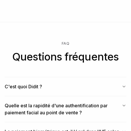
Vérifications gratuites chaque mois, pour toujours.
FAQ
Questions fréquentes
C'est quoi Didit ?
Quelle est la rapidité d'une authentification par
paiement facial au point de vente ?