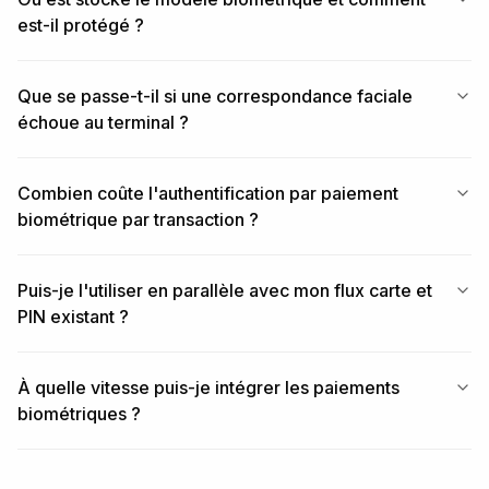
est-il protégé ?
Que se passe-t-il si une correspondance faciale
échoue au terminal ?
Combien coûte l'authentification par paiement
biométrique par transaction ?
Puis-je l'utiliser en parallèle avec mon flux carte et
PIN existant ?
À quelle vitesse puis-je intégrer les paiements
biométriques ?