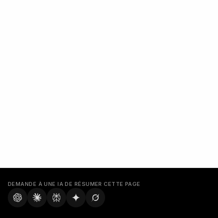
DEMANDE À UNE IA DE RÉSUMER CETTE PAGE