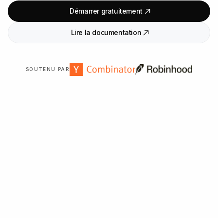
Démarrer gratuitement
Lire la documentation
SOUTENU PAR