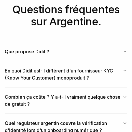
Questions fréquentes
sur Argentine.
Que propose Didit ?
En quoi Didit est-il différent d'un fournisseur KYC
(Know Your Customer) monoproduit ?
Combien ça coûte ? Y a-t-il vraiment quelque chose
de gratuit ?
Quel régulateur argentin couvre la vérification
d'identité lors d'un onboarding numérique ?