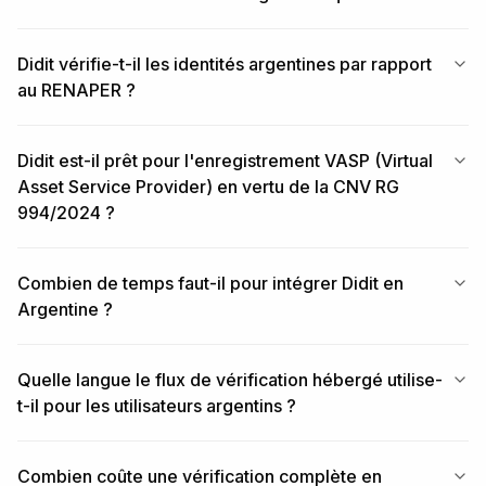
Didit vérifie-t-il les identités argentines par rapport
au RENAPER ?
Didit est-il prêt pour l'enregistrement VASP (Virtual
Asset Service Provider) en vertu de la CNV RG
994/2024 ?
Combien de temps faut-il pour intégrer Didit en
Argentine ?
Quelle langue le flux de vérification hébergé utilise-
t-il pour les utilisateurs argentins ?
Combien coûte une vérification complète en