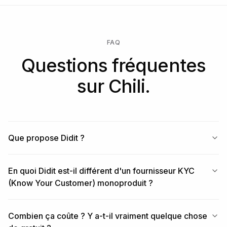
FAQ
Questions fréquentes
sur Chili.
Que propose Didit ?
En quoi Didit est-il différent d'un fournisseur KYC
(Know Your Customer) monoproduit ?
Combien ça coûte ? Y a-t-il vraiment quelque chose