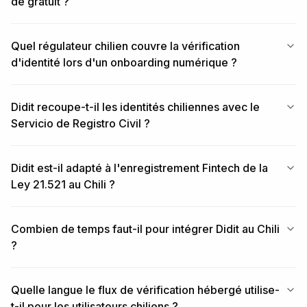
de gratuit ?
Quel régulateur chilien couvre la vérification
d'identité lors d'un onboarding numérique ?
Didit recoupe-t-il les identités chiliennes avec le
Servicio de Registro Civil ?
Didit est-il adapté à l'enregistrement Fintech de la
Ley 21.521 au Chili ?
Combien de temps faut-il pour intégrer Didit au Chili
?
Quelle langue le flux de vérification hébergé utilise-
t-il pour les utilisateurs chiliens ?