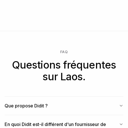
FAQ
Questions fréquentes
sur Laos.
Que propose Didit ?
En quoi Didit est-il différent d'un fournisseur de