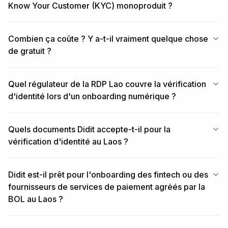
Know Your Customer (KYC) monoproduit ?
Combien ça coûte ? Y a-t-il vraiment quelque chose
de gratuit ?
Quel régulateur de la RDP Lao couvre la vérification
d'identité lors d'un onboarding numérique ?
Quels documents Didit accepte-t-il pour la
vérification d'identité au Laos ?
Didit est-il prêt pour l'onboarding des fintech ou des
fournisseurs de services de paiement agréés par la
BOL au Laos ?