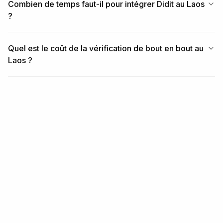
Combien de temps faut-il pour intégrer Didit au Laos
?
Quel est le coût de la vérification de bout en bout au
Laos ?
ARTICLES SIMILAIRES
Contenu associé