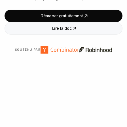
Démarrer gratuitement
Lire la doc
SOUTENU PAR