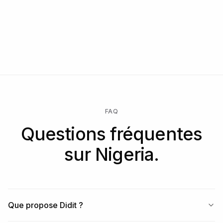
FAQ
Questions fréquentes
sur Nigeria.
Que propose Didit ?