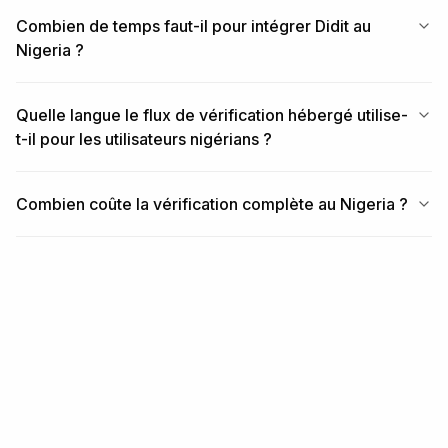
Combien de temps faut-il pour intégrer Didit au
Nigeria ?
Quelle langue le flux de vérification hébergé utilise-
t-il pour les utilisateurs nigérians ?
Combien coûte la vérification complète au Nigeria ?
ARTICLES SIMILAIRES