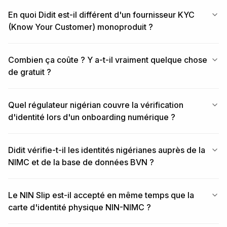
En quoi Didit est-il différent d'un fournisseur KYC
(Know Your Customer) monoproduit ?
Combien ça coûte ? Y a-t-il vraiment quelque chose
de gratuit ?
Quel régulateur nigérian couvre la vérification
d'identité lors d'un onboarding numérique ?
Didit vérifie-t-il les identités nigérianes auprès de la
NIMC et de la base de données BVN ?
Le NIN Slip est-il accepté en même temps que la
carte d'identité physique NIN-NIMC ?