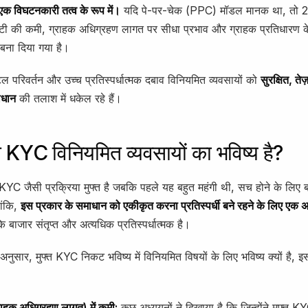
 एक विघटनकारी तत्व के रूप में।
यदि पे-पर-चेक (PPC) मॉडल मानक था, तो 2
िटी की कमी, ग्राहक अधिग्रहण लागत पर सीधा प्रभाव और ग्राहक प्रतिधारण 
 बना दिया गया है।
जिटल परिवर्तन और उच्च प्रतिस्पर्धात्मक दबाव विनियमित व्यवसायों को
सुरक्षित, त
ाधान
की तलाश में धकेल रहे हैं।
फ्त KYC विनियमित व्यवसायों का भविष्य है?
KYC जैसी प्रक्रिया मुफ्त है जबकि पहले यह बहुत महंगी थी, सच होने के लिए 
ांकि,
इस प्रकार के समाधान को एकीकृत करना प्रतिस्पर्धी बने रहने के लिए एक अ
कि बाजार संतृप्त और अत्यधिक प्रतिस्पर्धात्मक है।
नुसार, मुफ्त KYC निकट भविष्य में विनियमित विषयों के लिए भविष्य क्यों है, 
हक अधिग्रहण लागत) में कमी:
कुछ अध्ययनों ने दिखाया है कि जिन्होंने मुफ्त 