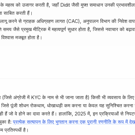
के महत्व को उजागर करती है, जहाँ Didit जैसी मुफ्त समाधान उनकी प्रभावशी
ा साबित करती हैं।
 लागू करने से ग्राहक अधिग्रहण लागत (CAC), अनुपालन विभाग की निवेश वा
 समय जैसे प्रमुख मीट्रिक में महत्वपूर्ण सुधार होता है, जिससे नवाचार को बढ़ाव
विश्वास मजबूत होता है।
 (जिसे अंग्रेजी में KYC के नाम से भी जाना जाता है) किसी भी व्यवसाय के ल
है जिसे पूंजी शोधन रोकथाम, धोखाधड़ी कम करना या केवल यह सुनिश्चित करना 
ी हैं जो वे होने का दावा करते हैं। हालांकि, 2025 में, इन प्रक्रियाओं से निप
ुका है:
प्रत्येक सत्यापन के लिए भुगतान करना एक पुरानी रणनीति के रूप में देख
प्रतिस्पर्धी है।