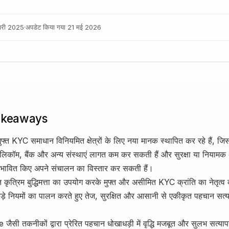
वरी 2025
·
अपडेट किया गया
21 मई 2026
akeaways
मुफ्त KYC समाधान विनियमित क्षेत्रों के लिए नया मानक स्थापित कर रहे हैं, जि
लिकॉम, बैंक और अन्य संस्थाएं लागत कम कर सकती हैं और सुरक्षा या नियामक
रभावित किए अपने संचालन का विस्तार कर सकती हैं।
त कृत्रिम बुद्धिमत्ता का उपयोग करके मुफ्त और असीमित KYC क्रांति का नेतृत्व 
़े नियमों का पालन करते हुए तेज, सुरक्षित और आसानी से एकीकृत पहचान सत्य
ैसी तकनीकों द्वारा प्रेरित पहचान धोखाधड़ी में वृद्धि मजबूत और सुलभ सत्य