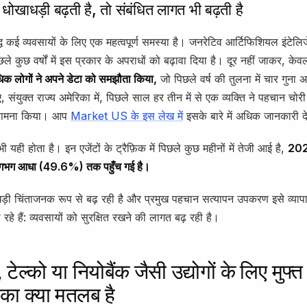
ोखाधड़ी बढ़ती है, तो संबंधित लागत भी बढ़ती है
द्धि कई व्यवसायों के लिए एक महत्वपूर्ण समस्या है। जनरेटिव आर्टिफिशियल इंटेलिज
छले कुछ वर्षों में इस प्रकार के अपराधों को बढ़ावा दिया है। दूर नहीं जाकर, के
क लोगों ने अपने डेटा को समझौता किया,
जो पिछले वर्ष की तुलना में चार गुना 
 संयुक्त राज्य अमेरिका में, पिछले साल हर तीन में से एक व्यक्ति ने पहचान चोर
 सामना किया। आप
Market US के इस लेख में
इसके बारे में अधिक जानकारी द
 यही होता है। इन एजेंटों के ट्रैफ़िक में पिछले कुछ महीनों में तेजी आई है,
2024
 लगभग आधा (49.6%) तक पहुँच गई है।
ोखाधड़ी चिंताजनक रूप से बढ़ रही है और प्रमुख पहचान सत्यापन उपकरण इसे व्या
 रहे हैं: व्यवसायों को सुरक्षित रखने की लागत बढ़ रही है।
टेल्को या नियोबैंक जैसी उद्योगों के लिए मुफ
ा क्या मतलब है