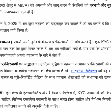
टो क्षेत्र में MiCA) को अपनाने और लागू करने ने कंपनियों को
प्रभावी और चु
ी आवश्यकता बढ़ा दी है।
तमान में, 2025 में, हम कुछ रुझानों को हाइलाइट कर सकते हैं जो यह बताते हैं कि
दलाव क्यों किया है:
्वचालन।
उपयोगकर्ता तुरंत पंजीकरण प्रक्रियाओं की मांग करते हैं। एक KYC प
या यहां तक कि कुछ मिनट लगते हैं, वह अब स्वीकार्य नहीं है: याद रखें कि ऑनबोर
उपयोगकर्ता आपके व्यवसाय के बारे में लेते हैं।
 प्रक्रियाओं का अनुकूलन।
कृत्रिम बुद्धिमत्ता पहचान सत्यापन प्रक्रियाओं को
यह विकास दस्तावेज़ सत्यापन को तेज करता है और
लाइवनेस डिटेक्शन
को बढ़ावा
 मास्क या प्री-रिकॉर्डेड वीडियो के साथ पहचान धोखाधड़ी की संभावना को खत्
ुँच।
इस तरह के इंटरकनेक्टेड और वैश्विक परिप्रेक्ष्य में, KYC उपकरणों को किसी
चाहिए, विभिन्न दस्तावेज़ प्रारूपों के साथ संगत होना चाहिए और विभिन्न नियमों
ो व्यक्तिगत बनाने की अनुमति देनी चाहिए।