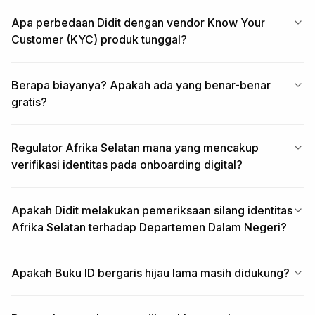
Apa perbedaan Didit dengan vendor Know Your
Customer (KYC) produk tunggal?
Berapa biayanya? Apakah ada yang benar-benar
gratis?
Regulator Afrika Selatan mana yang mencakup
verifikasi identitas pada onboarding digital?
Apakah Didit melakukan pemeriksaan silang identitas
Afrika Selatan terhadap Departemen Dalam Negeri?
Apakah Buku ID bergaris hijau lama masih didukung?