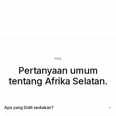
FAQ
Pertanyaan umum
tentang Afrika Selatan.
Apa yang Didit sediakan?