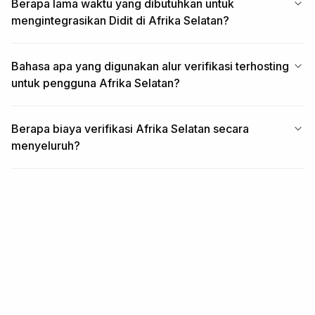
Berapa lama waktu yang dibutuhkan untuk
mengintegrasikan Didit di Afrika Selatan?
Bahasa apa yang digunakan alur verifikasi terhosting
untuk pengguna Afrika Selatan?
Berapa biaya verifikasi Afrika Selatan secara
menyeluruh?
TERKAIT