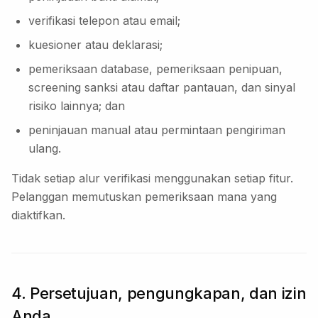
verifikasi telepon atau email;
kuesioner atau deklarasi;
pemeriksaan database, pemeriksaan penipuan,
screening sanksi atau daftar pantauan, dan sinyal
risiko lainnya; dan
peninjauan manual atau permintaan pengiriman
ulang.
Tidak setiap alur verifikasi menggunakan setiap fitur.
Pelanggan memutuskan pemeriksaan mana yang
diaktifkan.
4. Persetujuan, pengungkapan, dan izin
Anda