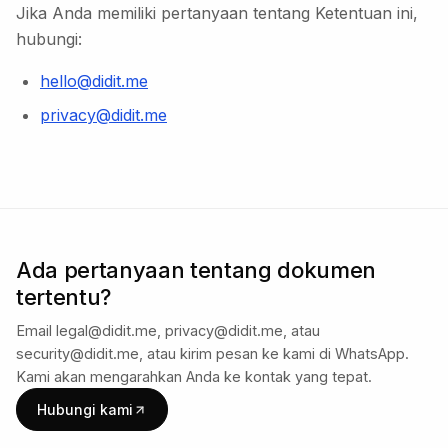
Jika Anda memiliki pertanyaan tentang Ketentuan ini,
hubungi:
hello@didit.me
privacy@didit.me
Ada pertanyaan tentang dokumen
tertentu?
Email legal@didit.me, privacy@didit.me, atau
security@didit.me, atau kirim pesan ke kami di WhatsApp.
Kami akan mengarahkan Anda ke kontak yang tepat.
Hubungi kami