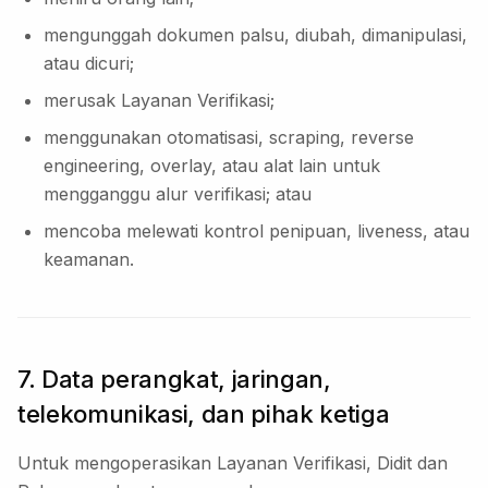
mengunggah dokumen palsu, diubah, dimanipulasi,
atau dicuri;
merusak Layanan Verifikasi;
menggunakan otomatisasi, scraping, reverse
engineering, overlay, atau alat lain untuk
mengganggu alur verifikasi; atau
mencoba melewati kontrol penipuan, liveness, atau
keamanan.
7. Data perangkat, jaringan,
telekomunikasi, dan pihak ketiga
Untuk mengoperasikan Layanan Verifikasi, Didit dan