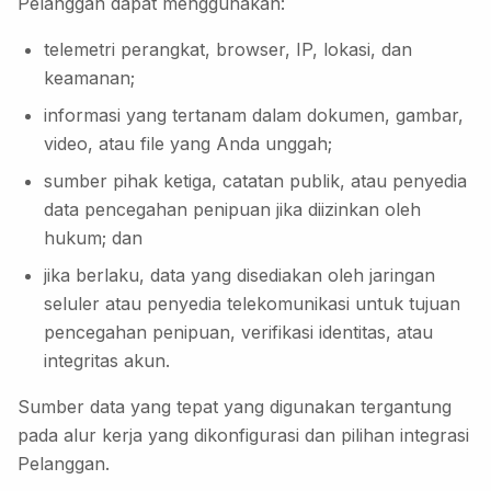
Pelanggan dapat menggunakan:
telemetri perangkat, browser, IP, lokasi, dan
keamanan;
informasi yang tertanam dalam dokumen, gambar,
video, atau file yang Anda unggah;
sumber pihak ketiga, catatan publik, atau penyedia
data pencegahan penipuan jika diizinkan oleh
hukum; dan
jika berlaku, data yang disediakan oleh jaringan
seluler atau penyedia telekomunikasi untuk tujuan
pencegahan penipuan, verifikasi identitas, atau
integritas akun.
Sumber data yang tepat yang digunakan tergantung
pada alur kerja yang dikonfigurasi dan pilihan integrasi
Pelanggan.