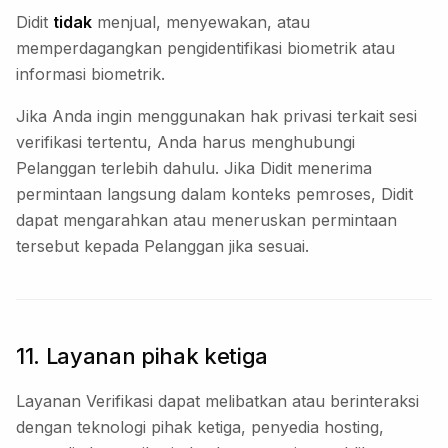
Didit
tidak
menjual, menyewakan, atau
memperdagangkan pengidentifikasi biometrik atau
informasi biometrik.
Jika Anda ingin menggunakan hak privasi terkait sesi
verifikasi tertentu, Anda harus menghubungi
Pelanggan terlebih dahulu. Jika Didit menerima
permintaan langsung dalam konteks pemroses, Didit
dapat mengarahkan atau meneruskan permintaan
tersebut kepada Pelanggan jika sesuai.
11. Layanan pihak ketiga
Layanan Verifikasi dapat melibatkan atau berinteraksi
dengan teknologi pihak ketiga, penyedia hosting,