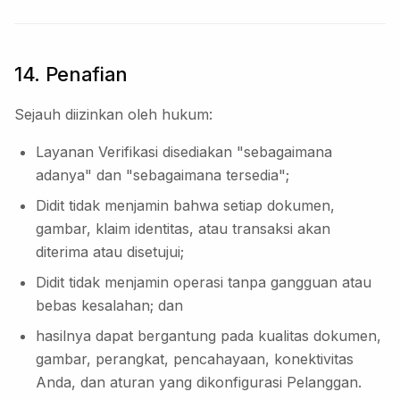
14. Penafian
Sejauh diizinkan oleh hukum:
Layanan Verifikasi disediakan "sebagaimana
adanya" dan "sebagaimana tersedia";
Didit tidak menjamin bahwa setiap dokumen,
gambar, klaim identitas, atau transaksi akan
diterima atau disetujui;
Didit tidak menjamin operasi tanpa gangguan atau
bebas kesalahan; dan
hasilnya dapat bergantung pada kualitas dokumen,
gambar, perangkat, pencahayaan, konektivitas
Anda, dan aturan yang dikonfigurasi Pelanggan.