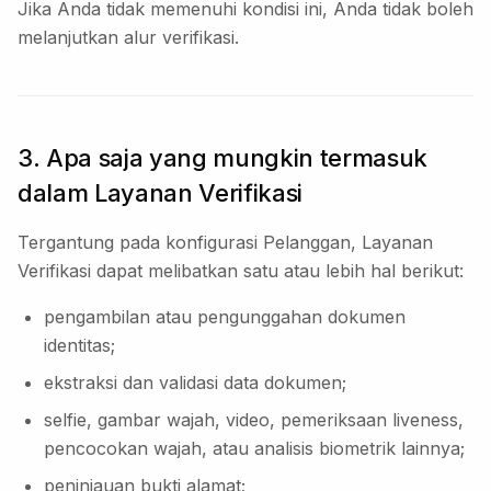
Jika Anda tidak memenuhi kondisi ini, Anda tidak boleh
melanjutkan alur verifikasi.
3. Apa saja yang mungkin termasuk
dalam Layanan Verifikasi
Tergantung pada konfigurasi Pelanggan, Layanan
Verifikasi dapat melibatkan satu atau lebih hal berikut:
pengambilan atau pengunggahan dokumen
identitas;
ekstraksi dan validasi data dokumen;
selfie, gambar wajah, video, pemeriksaan liveness,
pencocokan wajah, atau analisis biometrik lainnya;
peninjauan bukti alamat;