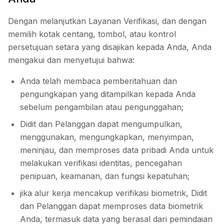
Dengan melanjutkan Layanan Verifikasi, dan dengan
memilih kotak centang, tombol, atau kontrol
persetujuan setara yang disajikan kepada Anda, Anda
mengakui dan menyetujui bahwa:
Anda telah membaca pemberitahuan dan
pengungkapan yang ditampilkan kepada Anda
sebelum pengambilan atau pengunggahan;
Didit dan Pelanggan dapat mengumpulkan,
menggunakan, mengungkapkan, menyimpan,
meninjau, dan memproses data pribadi Anda untuk
melakukan verifikasi identitas, pencegahan
penipuan, keamanan, dan fungsi kepatuhan;
jika alur kerja mencakup verifikasi biometrik, Didit
dan Pelanggan dapat memproses data biometrik
Anda, termasuk data yang berasal dari pemindaian