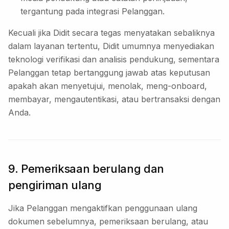
tergantung pada integrasi Pelanggan.
Kecuali jika Didit secara tegas menyatakan sebaliknya
dalam layanan tertentu, Didit umumnya menyediakan
teknologi verifikasi dan analisis pendukung, sementara
Pelanggan tetap bertanggung jawab atas keputusan
apakah akan menyetujui, menolak, meng-onboard,
membayar, mengautentikasi, atau bertransaksi dengan
Anda.
9. Pemeriksaan berulang dan
pengiriman ulang
Jika Pelanggan mengaktifkan penggunaan ulang
dokumen sebelumnya, pemeriksaan berulang, atau