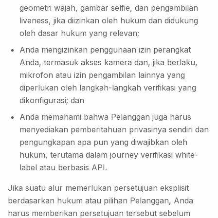
geometri wajah, gambar selfie, dan pengambilan
liveness, jika diizinkan oleh hukum dan didukung
oleh dasar hukum yang relevan;
Anda mengizinkan penggunaan izin perangkat
Anda, termasuk akses kamera dan, jika berlaku,
mikrofon atau izin pengambilan lainnya yang
diperlukan oleh langkah-langkah verifikasi yang
dikonfigurasi; dan
Anda memahami bahwa Pelanggan juga harus
menyediakan pemberitahuan privasinya sendiri dan
pengungkapan apa pun yang diwajibkan oleh
hukum, terutama dalam journey verifikasi white-
label atau berbasis API.
Jika suatu alur memerlukan persetujuan eksplisit
berdasarkan hukum atau pilihan Pelanggan, Anda
harus memberikan persetujuan tersebut sebelum