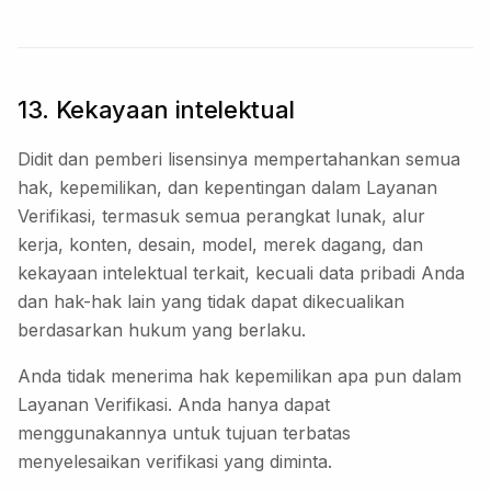
13. Kekayaan intelektual
Didit dan pemberi lisensinya mempertahankan semua
hak, kepemilikan, dan kepentingan dalam Layanan
Verifikasi, termasuk semua perangkat lunak, alur
kerja, konten, desain, model, merek dagang, dan
kekayaan intelektual terkait, kecuali data pribadi Anda
dan hak-hak lain yang tidak dapat dikecualikan
berdasarkan hukum yang berlaku.
Anda tidak menerima hak kepemilikan apa pun dalam
Layanan Verifikasi. Anda hanya dapat
menggunakannya untuk tujuan terbatas
menyelesaikan verifikasi yang diminta.