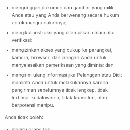
mengunggah dokumen dan gambar yang milik
Anda atau yang Anda berwenang secara hukum
untuk menggunakannya;
mengikuti instruksi yang ditampilkan dalam alur
verifikasi;
mengizinkan akses yang cukup ke perangkat,
kamera, browser, dan jaringan Anda untuk
menyelesaikan pemeriksaan yang diminta; dan
mengirim ulang informasi jika Pelanggan atau Didit
meminta Anda untuk melakukannya karena
pengiriman sebelumnya tidak lengkap, tidak
terbaca, kedaluwarsa, tidak konsisten, atau
berpotensi menipu.
Anda tidak boleh:
meniru orang lain;