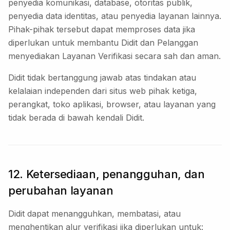
penyedia komunikasi, database, otoritas publik,
penyedia data identitas, atau penyedia layanan lainnya.
Pihak-pihak tersebut dapat memproses data jika
diperlukan untuk membantu Didit dan Pelanggan
menyediakan Layanan Verifikasi secara sah dan aman.
Didit tidak bertanggung jawab atas tindakan atau
kelalaian independen dari situs web pihak ketiga,
perangkat, toko aplikasi, browser, atau layanan yang
tidak berada di bawah kendali Didit.
12. Ketersediaan, penangguhan, dan
perubahan layanan
Didit dapat menangguhkan, membatasi, atau
menghentikan alur verifikasi jika diperlukan untuk: