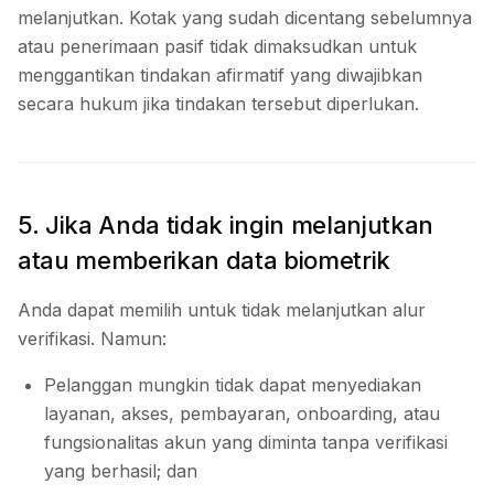
melanjutkan. Kotak yang sudah dicentang sebelumnya
atau penerimaan pasif tidak dimaksudkan untuk
menggantikan tindakan afirmatif yang diwajibkan
secara hukum jika tindakan tersebut diperlukan.
5. Jika Anda tidak ingin melanjutkan
atau memberikan data biometrik
Anda dapat memilih untuk tidak melanjutkan alur
verifikasi. Namun:
Pelanggan mungkin tidak dapat menyediakan
layanan, akses, pembayaran, onboarding, atau
fungsionalitas akun yang diminta tanpa verifikasi
yang berhasil; dan