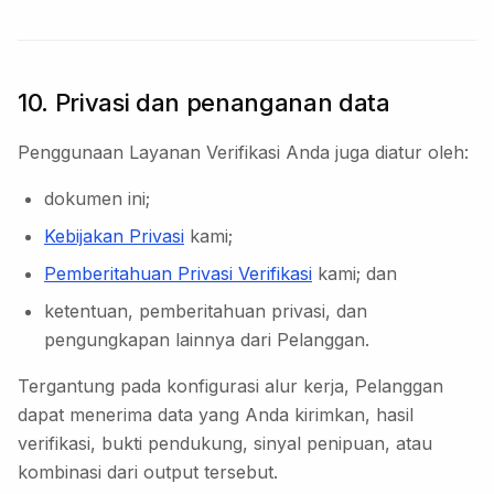
10. Privasi dan penanganan data
Penggunaan Layanan Verifikasi Anda juga diatur oleh:
dokumen ini;
Kebijakan Privasi
kami;
Pemberitahuan Privasi Verifikasi
kami; dan
ketentuan, pemberitahuan privasi, dan
pengungkapan lainnya dari Pelanggan.
Tergantung pada konfigurasi alur kerja, Pelanggan
dapat menerima data yang Anda kirimkan, hasil
verifikasi, bukti pendukung, sinyal penipuan, atau
kombinasi dari output tersebut.