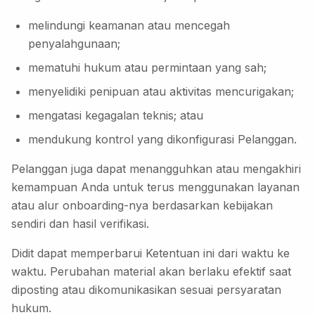
melindungi keamanan atau mencegah
penyalahgunaan;
mematuhi hukum atau permintaan yang sah;
menyelidiki penipuan atau aktivitas mencurigakan;
mengatasi kegagalan teknis; atau
mendukung kontrol yang dikonfigurasi Pelanggan.
Pelanggan juga dapat menangguhkan atau mengakhiri
kemampuan Anda untuk terus menggunakan layanan
atau alur onboarding-nya berdasarkan kebijakan
sendiri dan hasil verifikasi.
Didit dapat memperbarui Ketentuan ini dari waktu ke
waktu. Perubahan material akan berlaku efektif saat
diposting atau dikomunikasikan sesuai persyaratan
hukum.