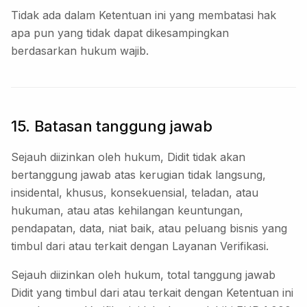
Tidak ada dalam Ketentuan ini yang membatasi hak
apa pun yang tidak dapat dikesampingkan
berdasarkan hukum wajib.
15. Batasan tanggung jawab
Sejauh diizinkan oleh hukum, Didit tidak akan
bertanggung jawab atas kerugian tidak langsung,
insidental, khusus, konsekuensial, teladan, atau
hukuman, atau atas kehilangan keuntungan,
pendapatan, data, niat baik, atau peluang bisnis yang
timbul dari atau terkait dengan Layanan Verifikasi.
Sejauh diizinkan oleh hukum, total tanggung jawab
Didit yang timbul dari atau terkait dengan Ketentuan ini