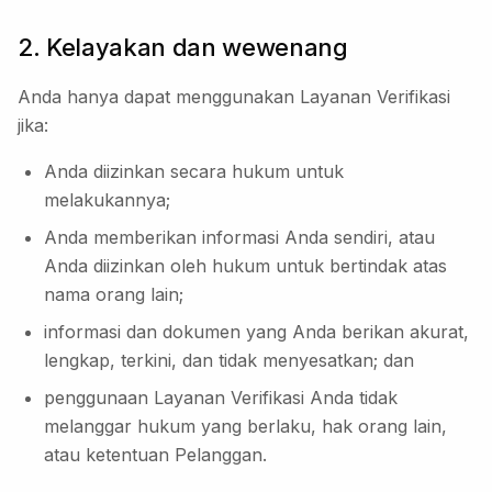
2. Kelayakan dan wewenang
Anda hanya dapat menggunakan Layanan Verifikasi
jika:
Anda diizinkan secara hukum untuk
melakukannya;
Anda memberikan informasi Anda sendiri, atau
Anda diizinkan oleh hukum untuk bertindak atas
nama orang lain;
informasi dan dokumen yang Anda berikan akurat,
lengkap, terkini, dan tidak menyesatkan; dan
penggunaan Layanan Verifikasi Anda tidak
melanggar hukum yang berlaku, hak orang lain,
atau ketentuan Pelanggan.