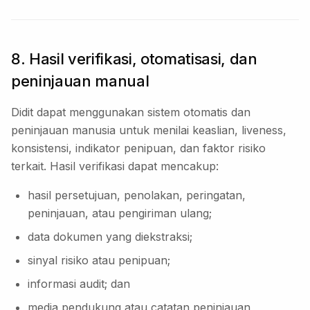
8. Hasil verifikasi, otomatisasi, dan
peninjauan manual
Didit dapat menggunakan sistem otomatis dan
peninjauan manusia untuk menilai keaslian, liveness,
konsistensi, indikator penipuan, dan faktor risiko
terkait. Hasil verifikasi dapat mencakup:
hasil persetujuan, penolakan, peringatan,
peninjauan, atau pengiriman ulang;
data dokumen yang diekstraksi;
sinyal risiko atau penipuan;
informasi audit; dan
media pendukung atau catatan peninjauan,