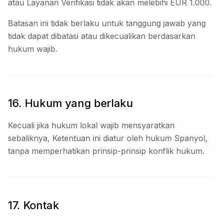
atau Layanan Verifikasi tidak akan melebihi EUR 1.000.
Batasan ini tidak berlaku untuk tanggung jawab yang
tidak dapat dibatasi atau dikecualikan berdasarkan
hukum wajib.
16. Hukum yang berlaku
Kecuali jika hukum lokal wajib mensyaratkan
sebaliknya, Ketentuan ini diatur oleh hukum Spanyol,
tanpa memperhatikan prinsip-prinsip konflik hukum.
17. Kontak