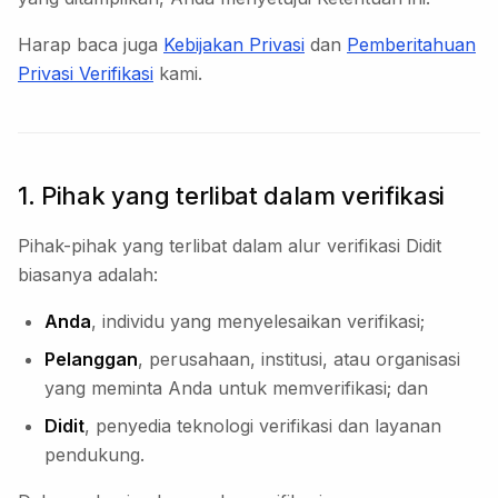
Harap baca juga
Kebijakan Privasi
dan
Pemberitahuan
Privasi Verifikasi
kami.
1. Pihak yang terlibat dalam verifikasi
Pihak-pihak yang terlibat dalam alur verifikasi Didit
biasanya adalah:
Anda
, individu yang menyelesaikan verifikasi;
Pelanggan
, perusahaan, institusi, atau organisasi
yang meminta Anda untuk memverifikasi; dan
Didit
, penyedia teknologi verifikasi dan layanan
pendukung.