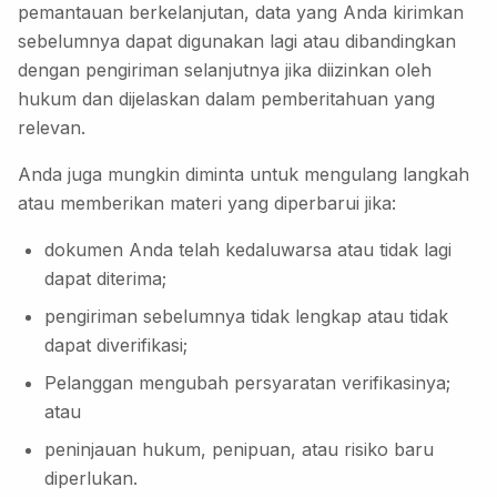
pemantauan berkelanjutan, data yang Anda kirimkan
sebelumnya dapat digunakan lagi atau dibandingkan
dengan pengiriman selanjutnya jika diizinkan oleh
hukum dan dijelaskan dalam pemberitahuan yang
relevan.
Anda juga mungkin diminta untuk mengulang langkah
atau memberikan materi yang diperbarui jika:
dokumen Anda telah kedaluwarsa atau tidak lagi
dapat diterima;
pengiriman sebelumnya tidak lengkap atau tidak
dapat diverifikasi;
Pelanggan mengubah persyaratan verifikasinya;
atau
peninjauan hukum, penipuan, atau risiko baru
diperlukan.