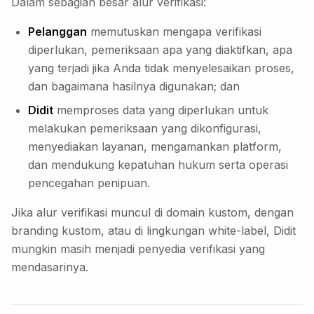
Dalam sebagian besar alur verifikasi:
Pelanggan
memutuskan mengapa verifikasi
diperlukan, pemeriksaan apa yang diaktifkan, apa
yang terjadi jika Anda tidak menyelesaikan proses,
dan bagaimana hasilnya digunakan; dan
Didit
memproses data yang diperlukan untuk
melakukan pemeriksaan yang dikonfigurasi,
menyediakan layanan, mengamankan platform,
dan mendukung kepatuhan hukum serta operasi
pencegahan penipuan.
Jika alur verifikasi muncul di domain kustom, dengan
branding kustom, atau di lingkungan white-label, Didit
mungkin masih menjadi penyedia verifikasi yang
mendasarinya.