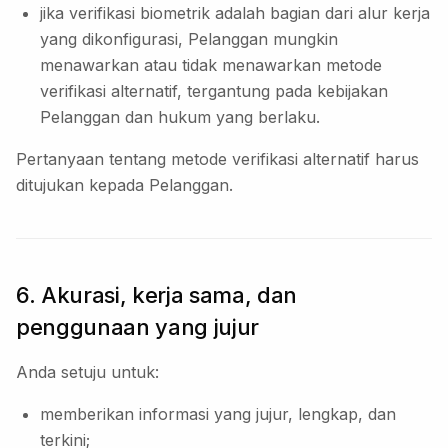
jika verifikasi biometrik adalah bagian dari alur kerja
yang dikonfigurasi, Pelanggan mungkin
menawarkan atau tidak menawarkan metode
verifikasi alternatif, tergantung pada kebijakan
Pelanggan dan hukum yang berlaku.
Pertanyaan tentang metode verifikasi alternatif harus
ditujukan kepada Pelanggan.
6. Akurasi, kerja sama, dan
penggunaan yang jujur
Anda setuju untuk:
memberikan informasi yang jujur, lengkap, dan
terkini;