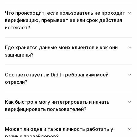
Что происходит, если пользователь не проходит
верификацию, прерывает ее или срок действия
истекает?
Где хранятся данные моих клиентов и как они
защищены?
Соответствует ли Didit требованиям моей
отрасли?
Как быстро я могу интегрировать и начать
верифицировать пользователей?
Может ли одна и та же личность работать у
разных провайдеров?