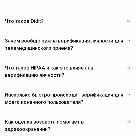
Что такое Didit?
Зачем вообще нужна верификация личности для
телемедицинского приема?
Что такое HIPAA и как это влияет на
верификацию личности?
Насколько быстро происходит верификация для
моего конечного пользователя?
Как оценка возраста помогает в
здравоохранении?