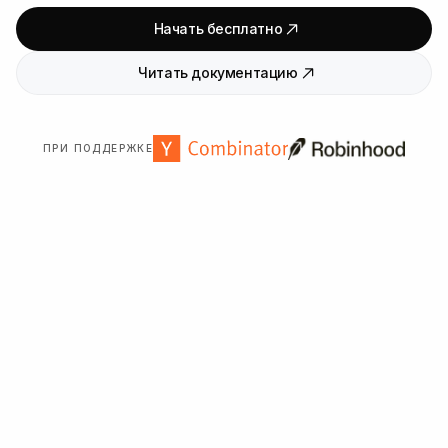
Начать бесплатно
Читать документацию
ПРИ ПОДДЕРЖКЕ