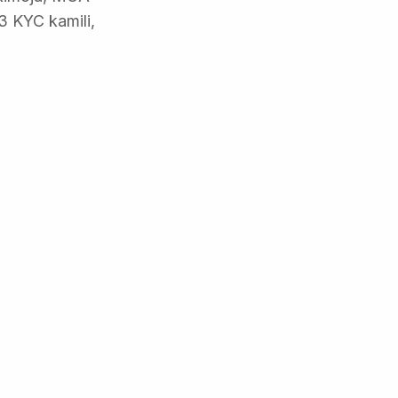
 KYC kamili,