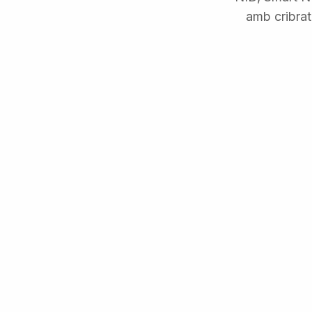
amb cribrat