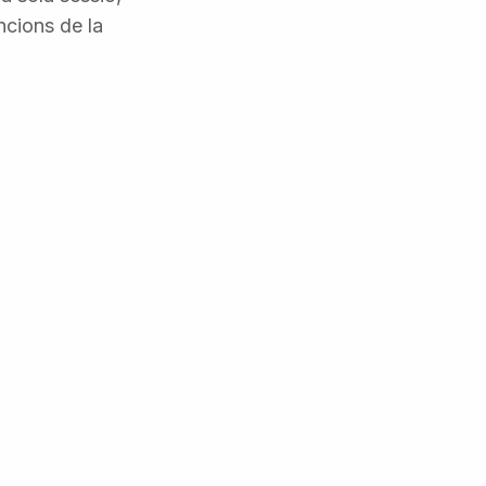
ncions de la