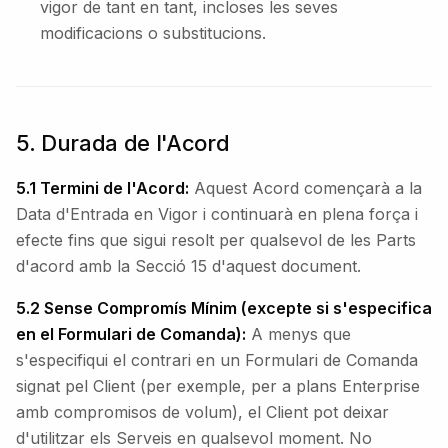
vigor de tant en tant, incloses les seves
modificacions o substitucions.
5. Durada de l'Acord
5.1 Termini de l'Acord:
Aquest Acord començarà a la
Data d'Entrada en Vigor i continuarà en plena força i
efecte fins que sigui resolt per qualsevol de les Parts
d'acord amb la Secció 15 d'aquest document.
5.2 Sense Compromís Mínim (excepte si s'especifica
en el Formulari de Comanda):
A menys que
s'especifiqui el contrari en un Formulari de Comanda
signat pel Client (per exemple, per a plans Enterprise
amb compromisos de volum), el Client pot deixar
d'utilitzar els Serveis en qualsevol moment. No