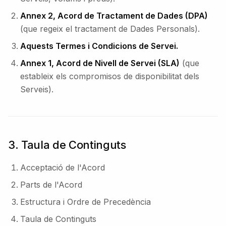
Annex 2, Acord de Tractament de Dades (DPA)
(que regeix el tractament de Dades Personals).
Aquests Termes i Condicions de Servei.
Annex 1, Acord de Nivell de Servei (SLA)
(que
estableix els compromisos de disponibilitat dels
Serveis).
3. Taula de Continguts
Acceptació de l'Acord
Parts de l'Acord
Estructura i Ordre de Precedència
Taula de Continguts