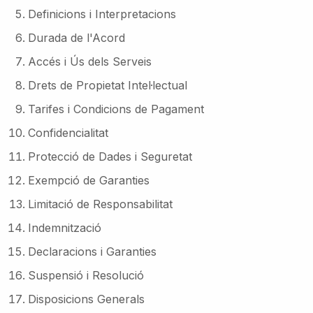
Definicions i Interpretacions
Durada de l'Acord
Accés i Ús dels Serveis
Drets de Propietat Intel·lectual
Tarifes i Condicions de Pagament
Confidencialitat
Protecció de Dades i Seguretat
Exempció de Garanties
Limitació de Responsabilitat
Indemnització
Declaracions i Garanties
Suspensió i Resolució
Disposicions Generals