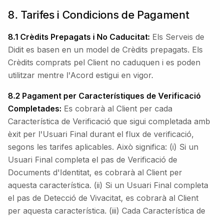
8. Tarifes i Condicions de Pagament
8.1 Crèdits Prepagats i No Caducitat:
Els Serveis de
Didit es basen en un model de Crèdits prepagats. Els
Crèdits comprats pel Client no caduquen i es poden
utilitzar mentre l'Acord estigui en vigor.
8.2 Pagament per Característiques de Verificació
Completades:
Es cobrarà al Client per cada
Característica de Verificació que sigui completada amb
èxit per l'Usuari Final durant el flux de verificació,
segons les tarifes aplicables. Això significa: (i) Si un
Usuari Final completa el pas de Verificació de
Documents d'Identitat, es cobrarà al Client per
aquesta característica. (ii) Si un Usuari Final completa
el pas de Detecció de Vivacitat, es cobrarà al Client
per aquesta característica. (iii) Cada Característica de