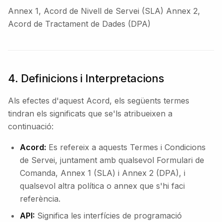
Annex 1, Acord de Nivell de Servei (SLA) Annex 2,
Acord de Tractament de Dades (DPA)
4. Definicions i Interpretacions
Als efectes d'aquest Acord, els següents termes
tindran els significats que se'ls atribueixen a
continuació:
Acord:
Es refereix a aquests Termes i Condicions
de Servei, juntament amb qualsevol Formulari de
Comanda, Annex 1 (SLA) i Annex 2 (DPA), i
qualsevol altra política o annex que s'hi faci
referència.
API:
Significa les interfícies de programació