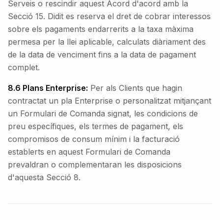
Serveis o rescindir aquest Acord d'acord amb la
Secció 15. Didit es reserva el dret de cobrar interessos
sobre els pagaments endarrerits a la taxa màxima
permesa per la llei aplicable, calculats diàriament des
de la data de venciment fins a la data de pagament
complet.
8.6 Plans Enterprise:
Per als Clients que hagin
contractat un pla Enterprise o personalitzat mitjançant
un Formulari de Comanda signat, les condicions de
preu específiques, els termes de pagament, els
compromisos de consum mínim i la facturació
establerts en aquest Formulari de Comanda
prevaldran o complementaran les disposicions
d'aquesta Secció 8.