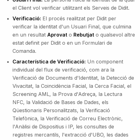
el Client vol verificar utilitzant els Serveis de Didit.
Verificació:
El procés realitzat per Didit per
verificar la identitat d'un Usuari Final, que culmina
en un resultat
Aprovat
o
Rebutjat
o qualsevol altre
estat definit per Didit o en un Formulari de
Comanda.
Característica de Verificació:
Un component
individual del flux de verificació, com ara la
Verificació de Documents d'Identitat, la Detecció de
Vivacitat, la Coincidència Facial, la Cerca Facial, el
Screening AML, la Prova d'Adreça, la Lectura
NFC, la Validació de Bases de Dades, els
Qüestionaris Personalitzats, la Verificació
Telefònica, la Verificació de Correu Electrònic,
l'Anàlisi de Dispositius i IP, les consultes de
registres mercantils, l'extracció d'UBO, les dades