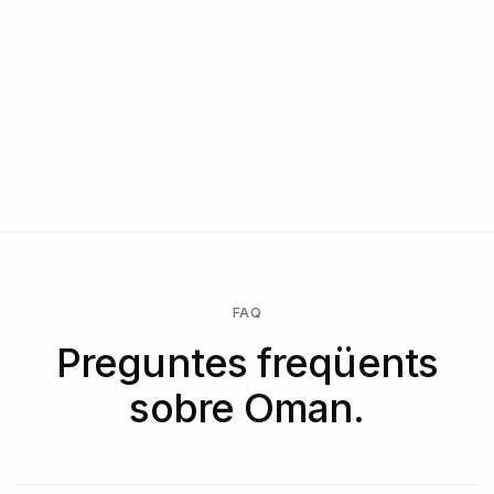
FAQ
Preguntes freqüents
sobre Oman.