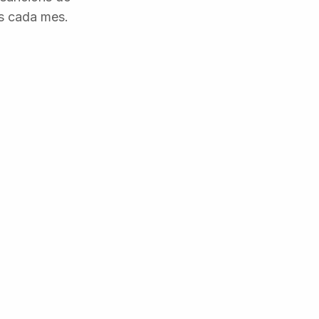
ts cada mes.