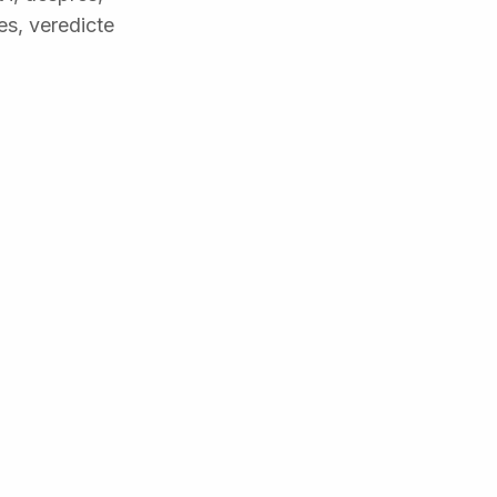
es, veredicte