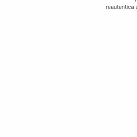
reautentica 