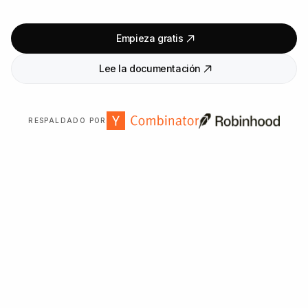
Empieza gratis
Lee la documentación
RESPALDADO POR