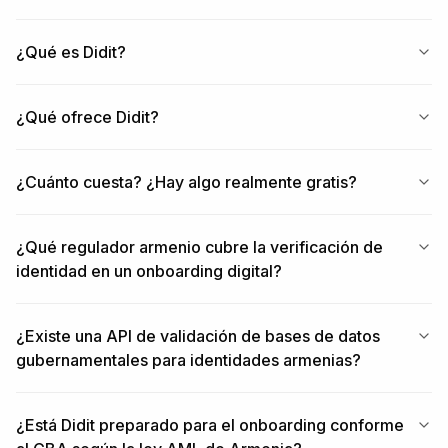
¿Qué es Didit?
¿Qué ofrece Didit?
¿Cuánto cuesta? ¿Hay algo realmente gratis?
¿Qué regulador armenio cubre la verificación de
identidad en un onboarding digital?
¿Existe una API de validación de bases de datos
gubernamentales para identidades armenias?
¿Está Didit preparado para el onboarding conforme