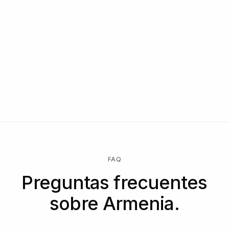
FAQ
Preguntas frecuentes
sobre Armenia.