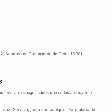
 2, Acuerdo de Tratamiento de Datos (DPA)
s
s tendrán los significados que se les atribuyen a
es de Servicio, junto con cualquier Formulario de