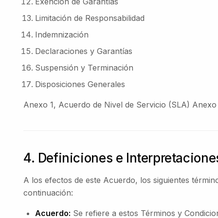
Exención de Garantías
Limitación de Responsabilidad
Indemnización
Declaraciones y Garantías
Suspensión y Terminación
Disposiciones Generales
Anexo 1, Acuerdo de Nivel de Servicio (SLA) Anexo
4. Definiciones e Interpretacione
A los efectos de este Acuerdo, los siguientes término
continuación:
Acuerdo:
Se refiere a estos Términos y Condicion