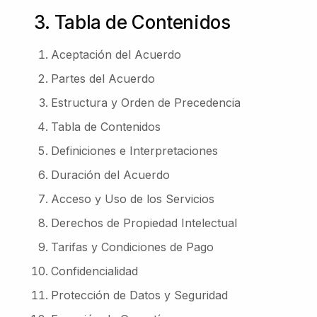
3. Tabla de Contenidos
Aceptación del Acuerdo
Partes del Acuerdo
Estructura y Orden de Precedencia
Tabla de Contenidos
Definiciones e Interpretaciones
Duración del Acuerdo
Acceso y Uso de los Servicios
Derechos de Propiedad Intelectual
Tarifas y Condiciones de Pago
Confidencialidad
Protección de Datos y Seguridad