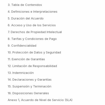
3. Tabla de Contenidos
4. Definiciones e Interpretaciones
5. Duración del Acuerdo
6. Acceso y Uso de los Servicios
7. Derechos de Propiedad Intelectual
8. Tarifas y Condiciones de Pago
9. Confidencialidad
10. Protección de Datos y Seguridad
11. Exención de Garantías
12. Limitación de Responsabilidad
13. Indemnización
14. Declaraciones y Garantías
15. Suspensión y Terminación
16. Disposiciones Generales
Anexo 1, Acuerdo de Nivel de Servicio (SLA)