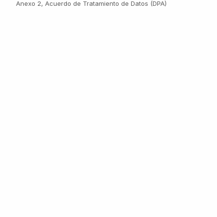
Anexo 2, Acuerdo de Tratamiento de Datos (DPA)