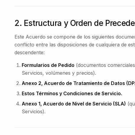
2. Estructura y Orden de Preced
Este Acuerdo se compone de los siguientes documen
conflicto entre las disposiciones de cualquiera de e
descendente:
Formularios de Pedido
(documentos comerciales es
Servicios, volúmenes y precios).
Anexo 2, Acuerdo de Tratamiento de Datos (DP
Estos Términos y Condiciones de Servicio.
Anexo 1, Acuerdo de Nivel de Servicio (SLA)
(qu
Servicios).