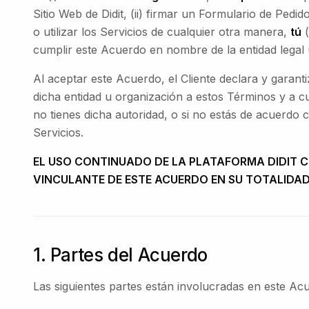
Sitio Web de Didit, (ii) firmar un Formulario de Pedid
o utilizar los Servicios de cualquier otra manera,
tú
(
cumplir este Acuerdo en nombre de la entidad legal
Al aceptar este Acuerdo, el Cliente declara y garanti
dicha entidad u organización a estos Términos y a c
no tienes dicha autoridad, o si no estás de acuerdo
Servicios.
EL USO CONTINUADO DE LA PLATAFORMA DIDIT 
VINCULANTE DE ESTE ACUERDO EN SU TOTALIDAD
1. Partes del Acuerdo
Las siguientes partes están involucradas en este Ac