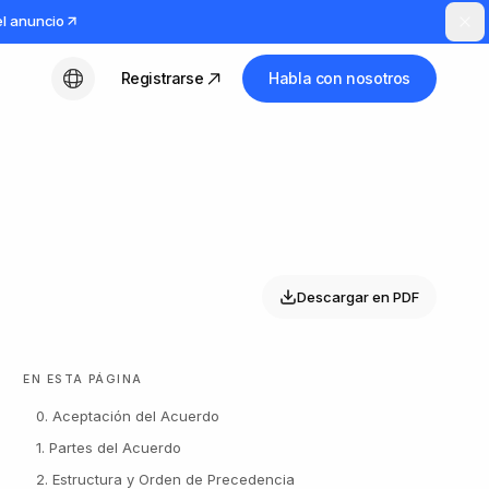
el anuncio
Registrarse
Habla con nosotros
Español
Descargar en PDF
EN ESTA PÁGINA
0. Aceptación del Acuerdo
1. Partes del Acuerdo
2. Estructura y Orden de Precedencia