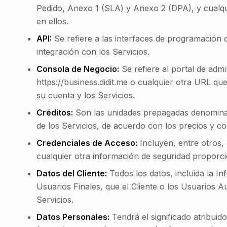
Pedido, Anexo 1 (SLA) y Anexo 2 (DPA), y cualqui
en ellos.
API:
Se refiere a las interfaces de programación 
integración con los Servicios.
Consola de Negocio:
Se refiere al portal de admi
https://business.didit.me o cualquier otra URL que
su cuenta y los Servicios.
Créditos:
Son las unidades prepagadas denominad
de los Servicios, de acuerdo con los precios y co
Credenciales de Acceso:
Incluyen, entre otros,
cualquier otra información de seguridad proporcio
Datos del Cliente:
Todos los datos, incluida la I
Usuarios Finales, que el Cliente o los Usuarios 
Servicios.
Datos Personales:
Tendrá el significado atribui