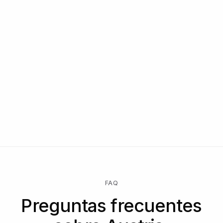
FAQ
Preguntas frecuentes