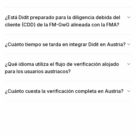
¿Está Didit preparado para la diligencia debida del
cliente (CDD) de la FM-GwG alineada con la FMA?
¿Cuánto tiempo se tarda en integrar Didit en Austria?
¿Qué idioma utiliza el flujo de verificación alojado
para los usuarios austriacos?
¿Cuánto cuesta la verificación completa en Austria?