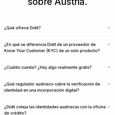
sobre Austria.
¿Qué ofrece Didit?
¿En qué se diferencia Didit de un proveedor de
Know Your Customer (KYC) de un solo producto?
¿Cuánto cuesta? ¿Hay algo realmente gratis?
¿Qué regulador austriaco cubre la verificación de
identidad en una incorporación digital?
¿Didit coteja las identidades austriacas con la oficina
de crédito?