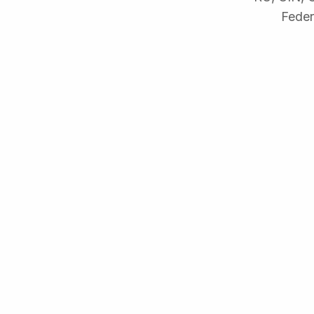
Feder