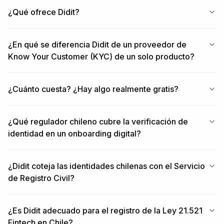
¿Qué ofrece Didit?
¿En qué se diferencia Didit de un proveedor de
Know Your Customer (KYC) de un solo producto?
¿Cuánto cuesta? ¿Hay algo realmente gratis?
¿Qué regulador chileno cubre la verificación de
identidad en un onboarding digital?
¿Didit coteja las identidades chilenas con el Servicio
de Registro Civil?
¿Es Didit adecuado para el registro de la Ley 21.521
Fintech en Chile?