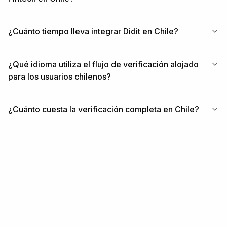
¿Cuánto tiempo lleva integrar Didit en Chile?
¿Qué idioma utiliza el flujo de verificación alojado
para los usuarios chilenos?
¿Cuánto cuesta la verificación completa en Chile?
RELACIONADO