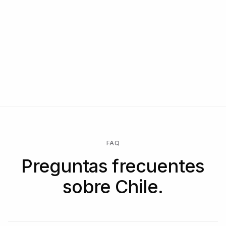
FAQ
Preguntas frecuentes
sobre Chile.