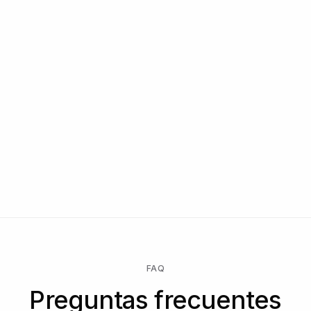
FAQ
Preguntas frecuentes