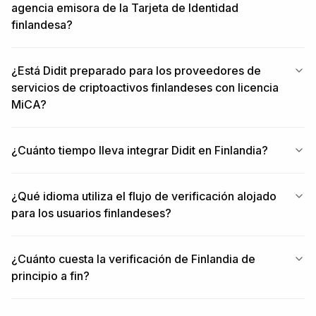
agencia emisora de la Tarjeta de Identidad
finlandesa?
¿Está Didit preparado para los proveedores de
servicios de criptoactivos finlandeses con licencia
MiCA?
¿Cuánto tiempo lleva integrar Didit en Finlandia?
¿Qué idioma utiliza el flujo de verificación alojado
para los usuarios finlandeses?
¿Cuánto cuesta la verificación de Finlandia de
principio a fin?