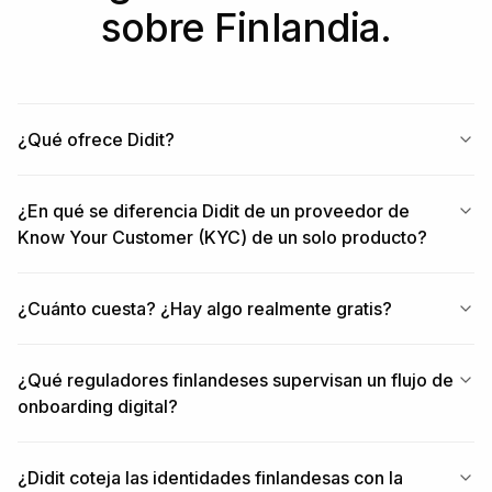
sobre Finlandia.
¿Qué ofrece Didit?
¿En qué se diferencia Didit de un proveedor de
Know Your Customer (KYC) de un solo producto?
¿Cuánto cuesta? ¿Hay algo realmente gratis?
¿Qué reguladores finlandeses supervisan un flujo de
onboarding digital?
¿Didit coteja las identidades finlandesas con la