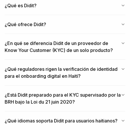
¿Qué es Didit?
¿Qué ofrece Didit?
¿En qué se diferencia Didit de un proveedor de
Know Your Customer (KYC) de un solo producto?
¿Qué reguladores rigen la verificación de identidad
para el onboarding digital en Haití?
¿Está Didit preparado para el KYC supervisado por la
BRH bajo la Loi du 21 juin 2020?
¿Qué idiomas soporta Didit para usuarios haitianos?