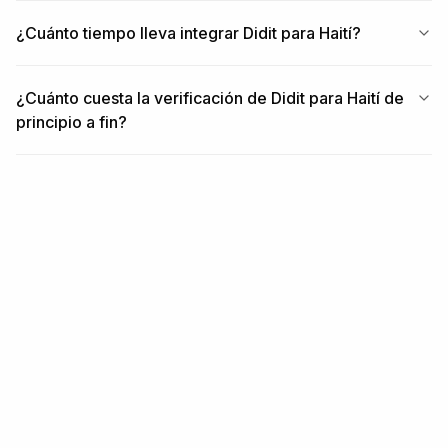
¿Cuánto tiempo lleva integrar Didit para Haití?
¿Cuánto cuesta la verificación de Didit para Haití de
principio a fin?
RELACIONADO
Contenido relacionado