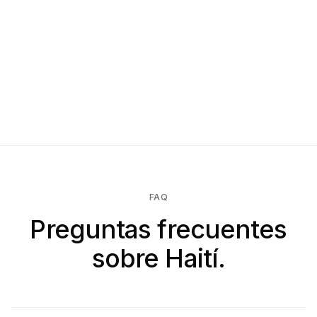
FAQ
Preguntas frecuentes
sobre Haití.