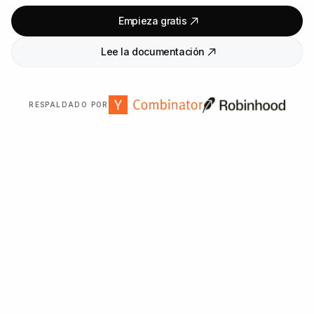
Empieza gratis
Lee la documentación
RESPALDADO POR