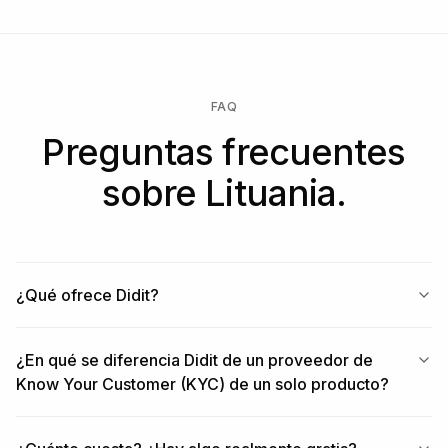
FAQ
Preguntas frecuentes
sobre Lituania.
¿Qué ofrece Didit?
¿En qué se diferencia Didit de un proveedor de
Know Your Customer (KYC) de un solo producto?