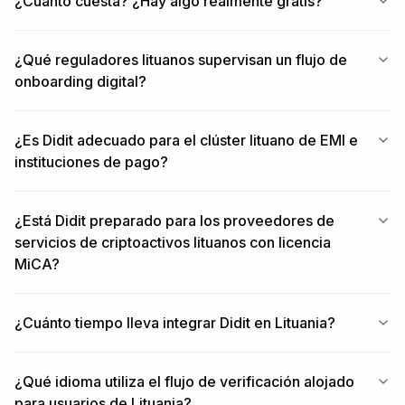
¿Cuánto cuesta? ¿Hay algo realmente gratis?
¿Qué reguladores lituanos supervisan un flujo de
onboarding digital?
¿Es Didit adecuado para el clúster lituano de EMI e
instituciones de pago?
¿Está Didit preparado para los proveedores de
servicios de criptoactivos lituanos con licencia
MiCA?
¿Cuánto tiempo lleva integrar Didit en Lituania?
¿Qué idioma utiliza el flujo de verificación alojado
para usuarios de Lituania?