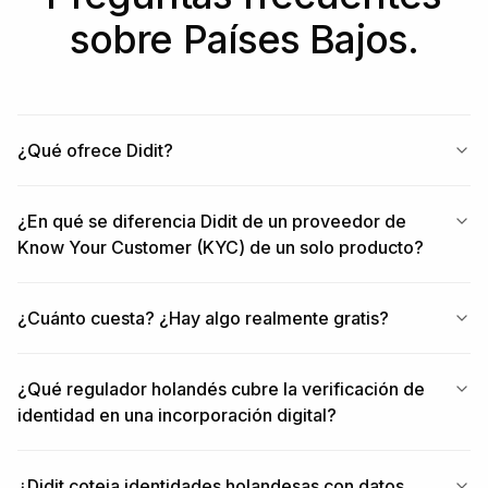
sobre Países Bajos.
¿Qué ofrece Didit?
¿En qué se diferencia Didit de un proveedor de
Know Your Customer (KYC) de un solo producto?
¿Cuánto cuesta? ¿Hay algo realmente gratis?
¿Qué regulador holandés cubre la verificación de
identidad en una incorporación digital?
¿Didit coteja identidades holandesas con datos