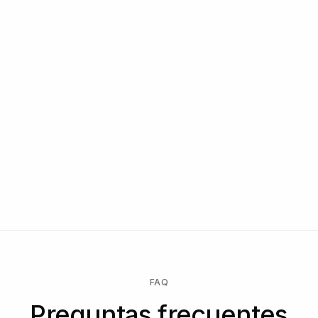
FAQ
Preguntas frecuentes