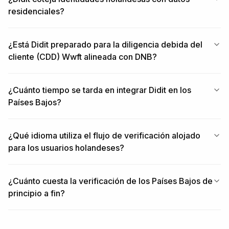
residenciales?
¿Está Didit preparado para la diligencia debida del
cliente (CDD) Wwft alineada con DNB?
¿Cuánto tiempo se tarda en integrar Didit en los
Países Bajos?
¿Qué idioma utiliza el flujo de verificación alojado
para los usuarios holandeses?
¿Cuánto cuesta la verificación de los Países Bajos de
principio a fin?