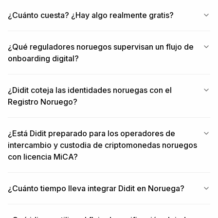
¿Cuánto cuesta? ¿Hay algo realmente gratis?
¿Qué reguladores noruegos supervisan un flujo de
onboarding digital?
¿Didit coteja las identidades noruegas con el
Registro Noruego?
¿Está Didit preparado para los operadores de
intercambio y custodia de criptomonedas noruegos
con licencia MiCA?
¿Cuánto tiempo lleva integrar Didit en Noruega?