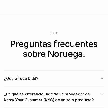
FAQ
Preguntas frecuentes
sobre Noruega.
¿Qué ofrece Didit?
¿En qué se diferencia Didit de un proveedor de
Know Your Customer (KYC) de un solo producto?