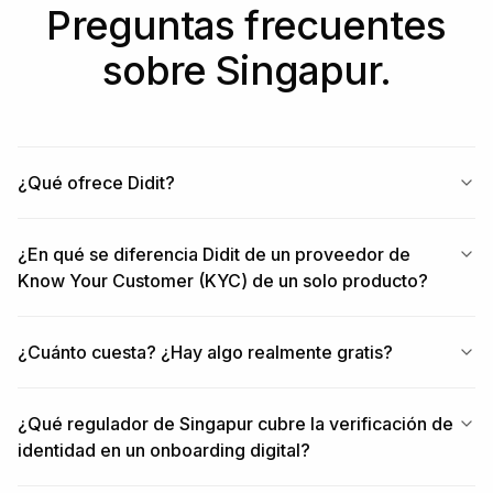
Preguntas frecuentes
sobre Singapur.
¿Qué ofrece Didit?
¿En qué se diferencia Didit de un proveedor de
Know Your Customer (KYC) de un solo producto?
¿Cuánto cuesta? ¿Hay algo realmente gratis?
¿Qué regulador de Singapur cubre la verificación de
identidad en un onboarding digital?