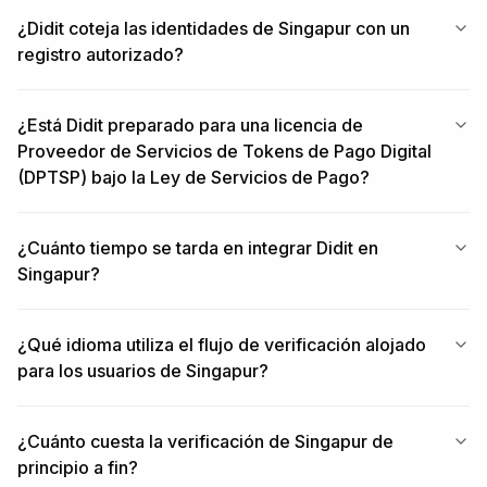
¿Didit coteja las identidades de Singapur con un
registro autorizado?
¿Está Didit preparado para una licencia de
Proveedor de Servicios de Tokens de Pago Digital
(DPTSP) bajo la Ley de Servicios de Pago?
¿Cuánto tiempo se tarda en integrar Didit en
Singapur?
¿Qué idioma utiliza el flujo de verificación alojado
para los usuarios de Singapur?
¿Cuánto cuesta la verificación de Singapur de
principio a fin?