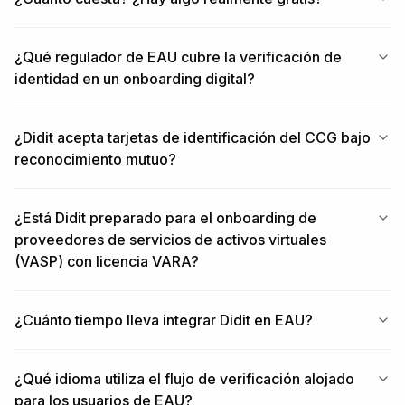
¿Qué regulador de EAU cubre la verificación de
identidad en un onboarding digital?
¿Didit acepta tarjetas de identificación del CCG bajo
reconocimiento mutuo?
¿Está Didit preparado para el onboarding de
proveedores de servicios de activos virtuales
(VASP) con licencia VARA?
¿Cuánto tiempo lleva integrar Didit en EAU?
¿Qué idioma utiliza el flujo de verificación alojado
para los usuarios de EAU?