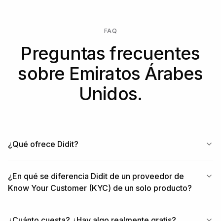
FAQ
Preguntas frecuentes
sobre Emiratos Árabes
Unidos.
¿Qué ofrece Didit?
¿En qué se diferencia Didit de un proveedor de
Know Your Customer (KYC) de un solo producto?
¿Cuánto cuesta? ¿Hay algo realmente gratis?