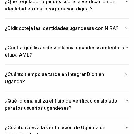
¿Qué regulador ugandés cubre la verificación de
identidad en una incorporación digital?
¿Didit coteja las identidades ugandesas con NIRA?
¿Contra qué listas de vigilancia ugandesas detecta la
etapa AML?
¿Cuánto tiempo se tarda en integrar Didit en
Uganda?
¿Qué idioma utiliza el flujo de verificación alojado
para los usuarios ugandeses?
¿Cuánto cuesta la verificación de Uganda de