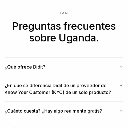
FAQ
Preguntas frecuentes
sobre Uganda.
¿Qué ofrece Didit?
¿En qué se diferencia Didit de un proveedor de
Know Your Customer (KYC) de un solo producto?
¿Cuánto cuesta? ¿Hay algo realmente gratis?