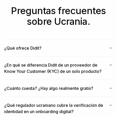
Preguntas frecuentes
sobre Ucrania.
¿Qué ofrece Didit?
¿En qué se diferencia Didit de un proveedor de
Know Your Customer (KYC) de un solo producto?
¿Cuánto cuesta? ¿Hay algo realmente gratis?
¿Qué regulador ucraniano cubre la verificación de
identidad en un onboarding digital?