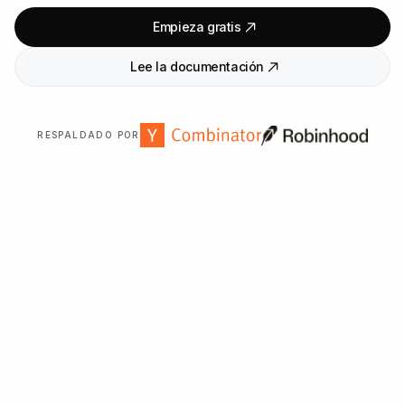
Empieza gratis
Lee la documentación
RESPALDADO POR