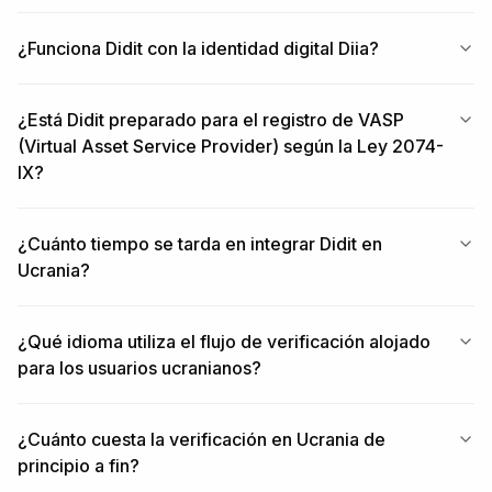
¿Funciona Didit con la identidad digital Diia?
¿Está Didit preparado para el registro de VASP
(Virtual Asset Service Provider) según la Ley 2074-
IX?
¿Cuánto tiempo se tarda en integrar Didit en
Ucrania?
¿Qué idioma utiliza el flujo de verificación alojado
para los usuarios ucranianos?
¿Cuánto cuesta la verificación en Ucrania de
principio a fin?