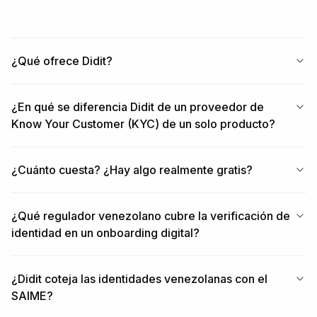
¿Qué ofrece Didit?
¿En qué se diferencia Didit de un proveedor de
Know Your Customer (KYC) de un solo producto?
¿Cuánto cuesta? ¿Hay algo realmente gratis?
¿Qué regulador venezolano cubre la verificación de
identidad en un onboarding digital?
¿Didit coteja las identidades venezolanas con el
SAIME?