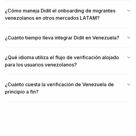
¿Cómo maneja Didit el onboarding de migrantes
venezolanos en otros mercados LATAM?
¿Cuánto tiempo lleva integrar Didit en Venezuela?
¿Qué idioma utiliza el flujo de verificación alojado
para los usuarios venezolanos?
¿Cuánto cuesta la verificación de Venezuela de
principio a fin?