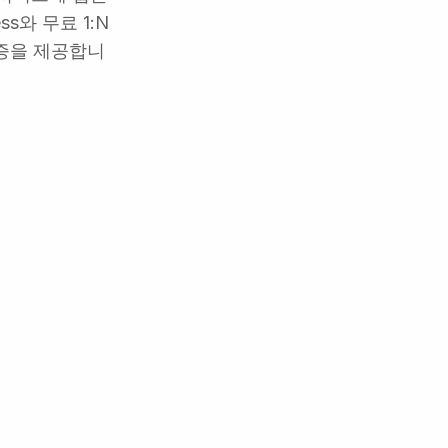
ess와 무료 1:N
인증을 제공합니