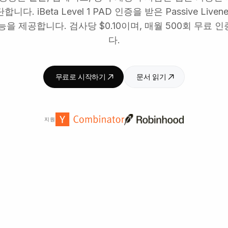
다. iBeta Level 1 PAD 인증을 받은 Passive Liven
능을 제공합니다. 검사당 $0.10이며, 매월 500회 무료 
다.
무료로 시작하기
문서 읽기
지원