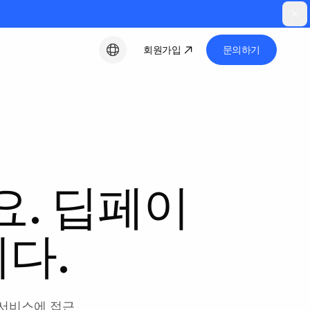
회원가입
문의하기
한국어
. 딥페이
니다.
 서비스에 접근