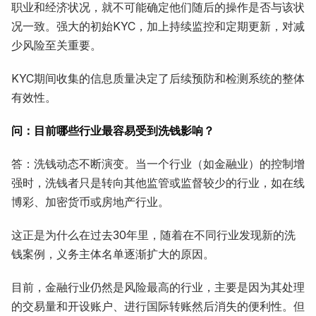
职业和经济状况，就不可能确定他们随后的操作是否与该状
况一致。强大的初始KYC，加上持续监控和定期更新，对减
少风险至关重要。
KYC期间收集的信息质量决定了后续预防和检测系统的整体
有效性。
问：目前哪些行业最容易受到洗钱影响？
答：洗钱动态不断演变。当一个行业（如金融业）的控制增
强时，洗钱者只是转向其他监管或监督较少的行业，如在线
博彩、加密货币或房地产行业。
这正是为什么在过去30年里，随着在不同行业发现新的洗
钱案例，义务主体名单逐渐扩大的原因。
目前，金融行业仍然是风险最高的行业，主要是因为其处理
的交易量和开设账户、进行国际转账然后消失的便利性。但