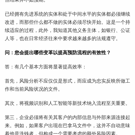
已经拥有先进系统的实体和处于中间水平的实体都必须继续
改进，而那些什么都不做的实体必须尽快开始。这是一个持
续适应的过程，此外，我知道其他义务主体，如银行、公证
人等，也在日常经济往来中要求越来越多的法规遵守。
问：您会提出哪些变革以提高预防流程的有效性？
答：有几个基本方面将显著提高效率：
首先，风险分析不应仅仅是形式，而应成为忠实反映所做工
作和当前风险状况的文件。
其次，将视频识别和人工智能等新技术纳入流程至关重要。
第三，企业必须将有关其客户的内部信息与外部来源连接起
来。例如，如果客户出现在巴拿马文件中，这并不自动意味
着他是洗钱者，但构成一个需要考虑的额外风险因素。