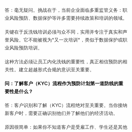
答：毫无疑问。挑战在于，当前企业面临多重监管义务：职
业风险预防、数据保护等许多需要持续政策和培训的领域。
关键在于反洗钱培训必须与众不同，实用并专注于真实和声
誉风险。它不能被视为"又一次培训"，类似于数据保护或职
业风险预防培训。
这种方法必须让员工内化洗钱的重要性，真正相信预防的相
关性。建立超越形式合规的意识至关重要。
问：了解客户（KYC）流程作为预防计划第一道防线的重
要性是什么？
答：客户识别和了解（KYC）流程绝对至关重要。当你接纳
新客户时，需要正确识别他们并了解他们的经济活动。
原因很简单：如果你不知道客户是受雇工作、学生还是其他