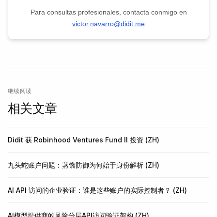
Para consultas profesionales, contacta conmigo en
victor.navarro@didit.me
继续阅读
相关文章
Didit 获 Robinhood Ventures Fund II 投资 (ZH)
九头蛇账户问题：蒸馏防御为何始于身份解析 (ZH)
AI API 访问的企业验证：谁是这些账户的实际控制者？ (ZH)
AI模型提供商的风险分层API访问验证架构 (ZH)