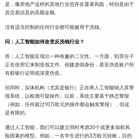
是，像房地产这样的其他行业也存在显著风险，特别是由于
其交易涉及的高额金额。
没有适当控制的任何行业都可能被用于洗钱。
问：人工智能如何改变反洗钱行业？
答：人工智能呈现出一种有趣的二元性。一方面，犯罪分子
正在使用它来制造假文件、创建虚假身份，甚至伪造账户所
有权银行证明或深度伪造。
但同时，实体机构（尤其是银行）正在将人工智能纳入其警
报系统，以检测可疑操作。以前，系统主要基于静态警报
（例如，任何超过10万欧元的操作都会触发警报），但这
是有限的。
通过人工智能，我们可以建立同时考虑20个或更多加权风
险因素的模型。例如，一名学生进行的3万欧元转账，目的