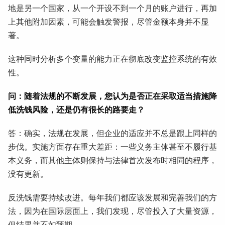
地是另一个国家，从一个开设不到一个月的账户进行，再加
上其他附加因素，可能会触发警报，尽管金额本身并不显
著。
这种同时分析多个变量的能力正在彻底改变监控系统的有效
性。
问：随着法规的不断发展，您认为是否正在采取适当措施降
低洗钱风险，还是仍有很长的路要走？
答：确实，法规在发展，但企业的适应并不总是跟上同样的
步伐。实施方面存在重大差距：一些义务主体甚至不履行基
本义务，而其他主体则保持与法律首次发布时相同的程序，
没有更新。
反洗钱需要持续改进。每年我们都应该发展和完善我们的方
法，因为在国际层面上，我们发现，尽管投入了大量资源，
但结果并不如预期。