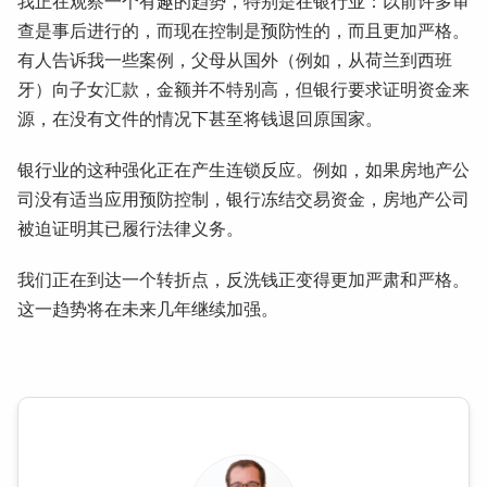
我正在观察一个有趣的趋势，特别是在银行业：以前许多审
查是事后进行的，而现在控制是预防性的，而且更加严格。
有人告诉我一些案例，父母从国外（例如，从荷兰到西班
牙）向子女汇款，金额并不特别高，但银行要求证明资金来
源，在没有文件的情况下甚至将钱退回原国家。
银行业的这种强化正在产生连锁反应。例如，如果房地产公
司没有适当应用预防控制，银行冻结交易资金，房地产公司
被迫证明其已履行法律义务。
我们正在到达一个转折点，反洗钱正变得更加严肃和严格。
这一趋势将在未来几年继续加强。