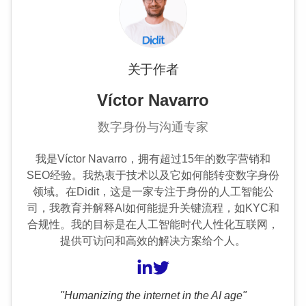
关于作者
Víctor Navarro
数字身份与沟通专家
我是Víctor Navarro，拥有超过15年的数字营销和
SEO经验。我热衷于技术以及它如何能转变数字身份
领域。在Didit，这是一家专注于身份的人工智能公
司，我教育并解释AI如何能提升关键流程，如KYC和
合规性。我的目标是在人工智能时代人性化互联网，
提供可访问和高效的解决方案给个人。
"Humanizing the internet in the AI age"