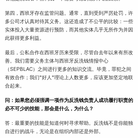
第四，西班牙存在监管问题。通常，直到受到严厉处罚，许
多公司才认真对待其义务。这还造成了不公平的比较：一些
实体投入大量资源进行预防，而其他实体几乎无所作为并因
此获得更多利益。
最后，公私合作在西班牙历来受限，尽管自去年以来有所改
善。我们需要义务主体与西班牙反洗钱情报中心
（SEPBLAC）之间进行更多的知识交流。毕竟，罪犯之间
有效合作；我们"好人"理论上人数更多，应该更加坚定地联
合起来。
问：如果您必须强调一项作为反洗钱负责人成功履行职责的
必不可少的技能，那会是什么，为什么？
答：最重要的技能是知道何时寻求帮助。反洗钱不是你能独
自进行的战斗，无论是在组织内部还是外部。