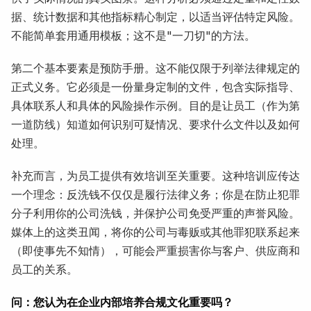
据、统计数据和其他指标精心制定，以适当评估特定风险。
不能简单套用通用模板；这不是"一刀切"的方法。
第二个基本要素是预防手册。这不能仅限于列举法律规定的
正式义务。它必须是一份量身定制的文件，包含实际指导、
具体联系人和具体的风险操作示例。目的是让员工（作为第
一道防线）知道如何识别可疑情况、要求什么文件以及如何
处理。
补充而言，为员工提供有效培训至关重要。这种培训应传达
一个理念：反洗钱不仅仅是履行法律义务；你是在防止犯罪
分子利用你的公司洗钱，并保护公司免受严重的声誉风险。
媒体上的这类丑闻，将你的公司与毒贩或其他罪犯联系起来
（即使事先不知情），可能会严重损害你与客户、供应商和
员工的关系。
问：您认为在企业内部培养合规文化重要吗？