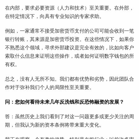
在内部，要求必要资源（人力和技术）至关重要。在外部，
在特定情况下，向具有专业知识的专家求助。
例如，一家通常不接受加密货币支付的公司可能会收到一笔
银行转账，其来源是加密货币投资。在这些情况下，如果你
不熟悉这个领域，寻求外部建议是完全有效的，比如向客户
索取什么信息来证明这些操作，或者如何证明数字钱包的所
有权。
总之，没有人无所不知。我们都有优势和劣势，因此团队合
作对于弥补我们个人的局限性至关重要。
问：您如何看待未来几年反洗钱和反恐怖融资的发展？
答：虽然历史上我们看到了对这一问题更多或更少关注的周
期，但我认为新的资本条例将带来重大变化。