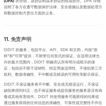
(DPA)
的管辖，该协议构成本协议的组成部分。DPA 详细
说明了各方在遵守数据保护法律、安全措施以及数据处理方
和数据控制方责任方面的义务。
11. 免责声明
DIDIT 的服务，包括平台、API、SDK 和文档，均按“原
样”和“可用”提供，不附带任何形式的保证。在适用法律允
许的最大范围内，DIDIT 明确否认所有明示或暗示的保
证，包括但不限于适销性、特定用途适用性、不侵犯第三方
权利、数据准确性、不中断或无错误的可用性等默示保证。
DIDIT 不保证服务将不中断、安全或无错误运行，不保证
缺陷将得到纠正，也不保证服务或提供服务的服务器没有病
毒或其他有害组件。DIDIT 对使用服务可能获得的结果或
通过服务获得的任何信息的准确性、可靠性或完整性不作任