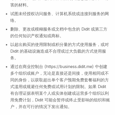
害的材料。
试图未经授权访问服务、计算机系统或连接到服务的网
络。
删除、更改或模糊服务或文档中包含的 Didit 或第三方
的任何知识产权通知或商标。
以超出购买的使用限制或积分量的方式使用服务，或对
Didit 的基础设施造成不合理或过大负载的方式使用服
务。
通过在商业控制台 (https://business.didit.me) 中创建
多个组织或账户，无论是直接还是间接，使用相同或不
同的身份，以获取超出单个客户预期免费套餐福利的方
式滥用或规避任何免费或试用计划的限制。如果 Didit
有合理证据表明某个人或实体创建或运营多个组织以利
用免费计划，Didit 可能会暂停或终止受影响的组织和账
户，并在可行的情况下发出通知。