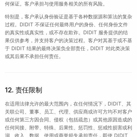
何保证。客户承担与使用服务相关的所有风险。
特别是，客户承认身份验证是基于各种数据源和算法的复杂
过程。DIDIT 不保证任何最终用户的身份、任何身份文件
的真实性或真实性，或不存在欺诈。DIDIT 服务提供的结
果仅供参考，并支持客户的决策过程。客户对其基于或不基
于 DIDIT 结果的最终决策负全部责任，DIDIT 对此类决策
或其后果不承担任何责任。
12. 责任限制
在适用法律允许的最大范围内，在任何情况下，DIDIT、其
关联公司、董事、员工、代理、供应商或许可方均不对客户
或任何第三方因合同、侵权（包括疏忽）或其他原因造成的
任何间接、附带、特殊、后果性、惩罚性、惩戒性损害或利
润、收入、数据、使用或商誉损失承担责任，即使 DIDIT