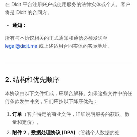
在 Didit 平台注册账户或使用服务的法律实体或个人。客户
将是 Didit 的合同方。
通知：
所有与本协议相关的正式通知和通信必须发送至
legal@didit.me
或上述适用合同实体的实际地址。
2. 结构和优先顺序
本协议由以下文件组成，应联合解释。如果这些文件中的任
何条款发生冲突，它们应按以下降序优先：
订单
（客户特定的商业文件，详细说明服务的获取、数
量和定价）。
附件 2，数据处理协议 (DPA)
（管辖个人数据的处