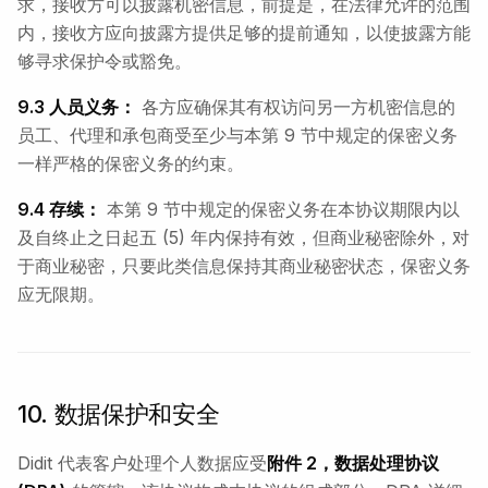
求，接收方可以披露机密信息，前提是，在法律允许的范围
内，接收方应向披露方提供足够的提前通知，以使披露方能
够寻求保护令或豁免。
9.3 人员义务：
各方应确保其有权访问另一方机密信息的
员工、代理和承包商受至少与本第 9 节中规定的保密义务
一样严格的保密义务的约束。
9.4 存续：
本第 9 节中规定的保密义务在本协议期限内以
及自终止之日起五 (5) 年内保持有效，但商业秘密除外，对
于商业秘密，只要此类信息保持其商业秘密状态，保密义务
应无限期。
10. 数据保护和安全
Didit 代表客户处理个人数据应受
附件 2，数据处理协议