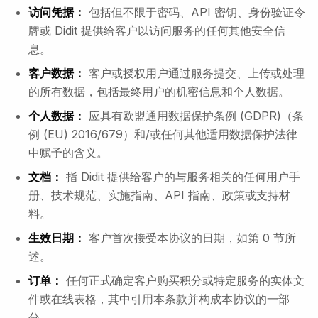
访问凭据：
包括但不限于密码、API 密钥、身份验证令
牌或 Didit 提供给客户以访问服务的任何其他安全信
息。
客户数据：
客户或授权用户通过服务提交、上传或处理
的所有数据，包括最终用户的机密信息和个人数据。
个人数据：
应具有欧盟通用数据保护条例 (GDPR)（条
例 (EU) 2016/679）和/或任何其他适用数据保护法律
中赋予的含义。
文档：
指 Didit 提供给客户的与服务相关的任何用户手
册、技术规范、实施指南、API 指南、政策或支持材
料。
生效日期：
客户首次接受本协议的日期，如第 0 节所
述。
订单：
任何正式确定客户购买积分或特定服务的实体文
件或在线表格，其中引用本条款并构成本协议的一部
分。