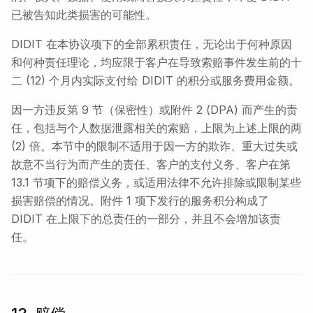
已被告知此类损害的可能性。
DIDIT 在本协议项下的全部累积责任，无论出于何种原因
和何种责任理论，均应限于客户在导致索赔事件发生前的十
二 (12) 个月内实际支付给 DIDIT 的积分或服务费用金额。
因一方违反第 9 节（保密性）或附件 2 (DPA) 而产生的责
任，包括与个人数据泄露相关的索赔，上限为上述上限的两
(2) 倍。本节中的限制不适用于因一方的欺诈、重大过失或
故意不当行为而产生的责任、客户的支付义务、客户在第
13.1 节项下的赔偿义务，或适用法律不允许排除或限制某些
损害赔偿的情况。附件 1 项下发行的服务积分构成了
DIDIT 在上限下的总责任的一部分，并且不会增加该责
任。