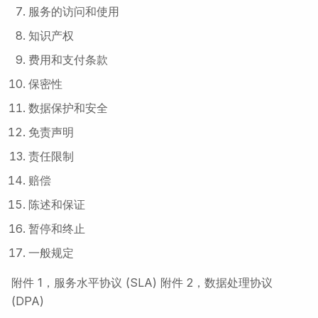
服务的访问和使用
知识产权
费用和支付条款
保密性
数据保护和安全
免责声明
责任限制
赔偿
陈述和保证
暂停和终止
一般规定
附件 1，服务水平协议 (SLA) 附件 2，数据处理协议
(DPA)