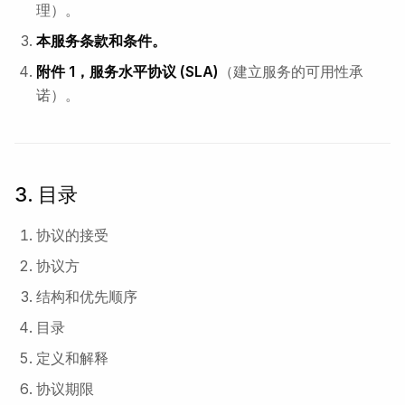
理）。
本服务条款和条件。
附件 1，服务水平协议 (SLA)
（建立服务的可用性承
诺）。
3. 目录
协议的接受
协议方
结构和优先顺序
目录
定义和解释
协议期限