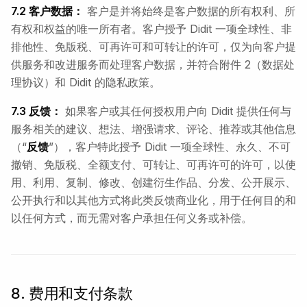
7.2 客户数据：
客户是并将始终是客户数据的所有权利、所
有权和权益的唯一所有者。客户授予 Didit 一项全球性、非
排他性、免版税、可再许可和可转让的许可，仅为向客户提
供服务和改进服务而处理客户数据，并符合附件 2（数据处
理协议）和 Didit 的隐私政策。
7.3 反馈：
如果客户或其任何授权用户向 Didit 提供任何与
服务相关的建议、想法、增强请求、评论、推荐或其他信息
（“
反馈
”），客户特此授予 Didit 一项全球性、永久、不可
撤销、免版税、全额支付、可转让、可再许可的许可，以使
用、利用、复制、修改、创建衍生作品、分发、公开展示、
公开执行和以其他方式将此类反馈商业化，用于任何目的和
以任何方式，而无需对客户承担任何义务或补偿。
8. 费用和支付条款