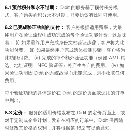
8.1 预付积分和永不过期：
Didit 的服务基于预付积分模
式。客户购买的积分永不过期，只要协议有效即可使用。
8.2 已完成验证功能的支付：
客户将根据适用费率，为最
终用户在验证流程中成功完成的每个验证功能付费。这意味
着： (i) 如果最终用户完成身份文档验证步骤，客户将为此
功能付费。 (ii) 如果最终用户完成活体检测步骤，客户将为
此功能付费。 (iii) 完成的每个额外验证功能（例如 AML 筛
选、地址证明、NFC 验证等）将产生各自的费用。 (iv) 如
果验证功能因 Didit 的系统故障而未能完成，则不收取任何
费用。
每个验证功能的具体定价在 Didit 的定价页面或适用的订单
中列出。
8.3 定价：
服务的适用价格发布在 Didit 的定价页面上，或
对于定制或企业计划，发布在相应的订单中。Didit 保留随
时修改其价格的权利，并将根据第 16.2 节提前通知。