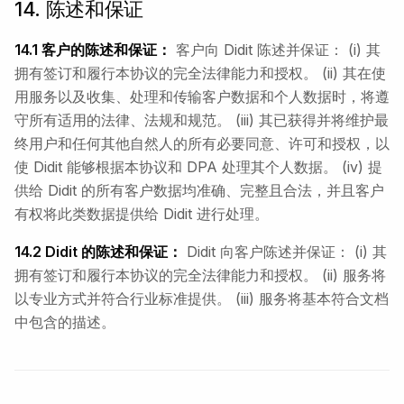
14. 陈述和保证
14.1 客户的陈述和保证：
客户向 Didit 陈述并保证： (i) 其
拥有签订和履行本协议的完全法律能力和授权。 (ii) 其在使
用服务以及收集、处理和传输客户数据和个人数据时，将遵
守所有适用的法律、法规和规范。 (iii) 其已获得并将维护最
终用户和任何其他自然人的所有必要同意、许可和授权，以
使 Didit 能够根据本协议和 DPA 处理其个人数据。 (iv) 提
供给 Didit 的所有客户数据均准确、完整且合法，并且客户
有权将此类数据提供给 Didit 进行处理。
14.2 Didit 的陈述和保证：
Didit 向客户陈述并保证： (i) 其
拥有签订和履行本协议的完全法律能力和授权。 (ii) 服务将
以专业方式并符合行业标准提供。 (iii) 服务将基本符合文档
中包含的描述。