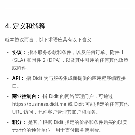
4. 定义和解释
就本协议而言，以下术语应具有以下含义：
协议：
指本服务条款和条件，以及任何订单、附件 1
(SLA) 和附件 2 (DPA)，以及其中引用的任何其他政策
或附件。
API：
指 Didit 为与服务集成而提供的应用程序编程接
口。
商业控制台：
指 Didit 的网络管理门户，可通过
https://business.didit.me 或 Didit 可能指定的任何其他
URL 访问，允许客户管理其账户和服务。
积分：
是客户根据 Didit 指定的价格和条件购买的以美
元计价的预付单位，用于支付服务使用费。