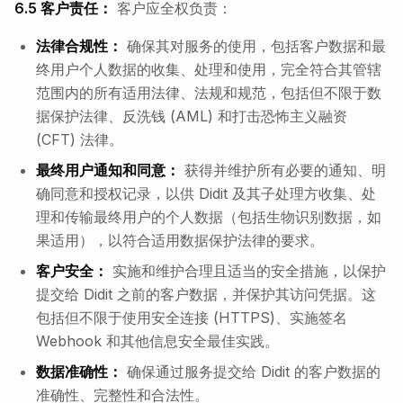
6.5 客户责任：
客户应全权负责：
法律合规性：
确保其对服务的使用，包括客户数据和最
终用户个人数据的收集、处理和使用，完全符合其管辖
范围内的所有适用法律、法规和规范，包括但不限于数
据保护法律、反洗钱 (AML) 和打击恐怖主义融资
(CFT) 法律。
最终用户通知和同意：
获得并维护所有必要的通知、明
确同意和授权记录，以供 Didit 及其子处理方收集、处
理和传输最终用户的个人数据（包括生物识别数据，如
果适用），以符合适用数据保护法律的要求。
客户安全：
实施和维护合理且适当的安全措施，以保护
提交给 Didit 之前的客户数据，并保护其访问凭据。这
包括但不限于使用安全连接 (HTTPS)、实施签名
Webhook 和其他信息安全最佳实践。
数据准确性：
确保通过服务提交给 Didit 的客户数据的
准确性、完整性和合法性。