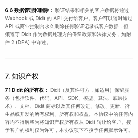
6.6 数据管理和删除：
验证结果和相关的客户数据将通过
Webhook 或 Didit 的 API 交付给客户。客户可以随时通过
API 或商业控制台永久删除任何验证记录或客户数据，但
须遵守 Didit 作为数据处理方的保留政策和法律义务，如附
件 2 (DPA) 中详述。
7. 知识产权
7.1 Didit 的所有权：
Didit（及其许可方，如适用）保留服
务（包括软件、代码、API、SDK、模型、算法、底层技
术）、文档、Didit 商标以及其任何改进、修改、更新、衍
生品或开发的所有权利、所有权和权益。本协议中的任何内
容均不得解释为将知识产权所有权从 Didit 转让给客户。授
予客户的权利仅为许可，本协议项下不授予任何默示许可。