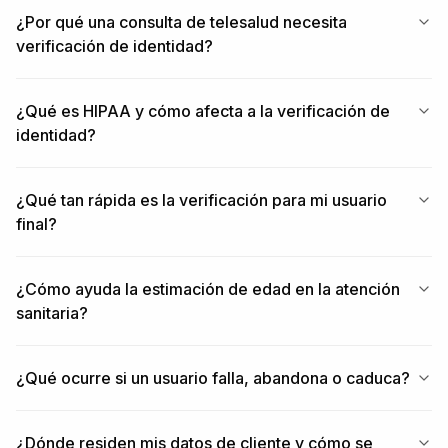
¿Por qué una consulta de telesalud necesita
verificación de identidad?
¿Qué es HIPAA y cómo afecta a la verificación de
identidad?
¿Qué tan rápida es la verificación para mi usuario
final?
¿Cómo ayuda la estimación de edad en la atención
sanitaria?
¿Qué ocurre si un usuario falla, abandona o caduca?
¿Dónde residen mis datos de cliente y cómo se