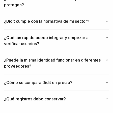
protegen?
¿Didit cumple con la normativa de mi sector?
¿Qué tan rápido puedo integrar y empezar a
verificar usuarios?
¿Puede la misma identidad funcionar en diferentes
proveedores?
¿Cómo se compara Didit en precio?
¿Qué registros debo conservar?