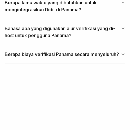
Berapa lama waktu yang dibutuhkan untuk
mengintegrasikan Didit di Panama?
Bahasa apa yang digunakan alur verifikasi yang di-
host untuk pengguna Panama?
Berapa biaya verifikasi Panama secara menyeluruh?
TERKAIT
Liputan terkait