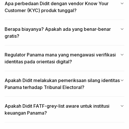
Apa perbedaan Didit dengan vendor Know Your
Customer (KYC) produk tunggal?
Berapa biayanya? Apakah ada yang benar-benar
gratis?
Regulator Panama mana yang mengawasi verifikasi
identitas pada orientasi digital?
Apakah Didit melakukan pemeriksaan silang identitas
Panama terhadap Tribunal Electoral?
Apakah Didit FATF-grey-list aware untuk institusi
keuangan Panama?