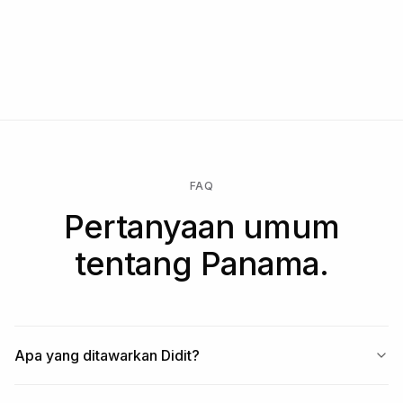
FAQ
Pertanyaan umum
tentang Panama.
Apa yang ditawarkan Didit?